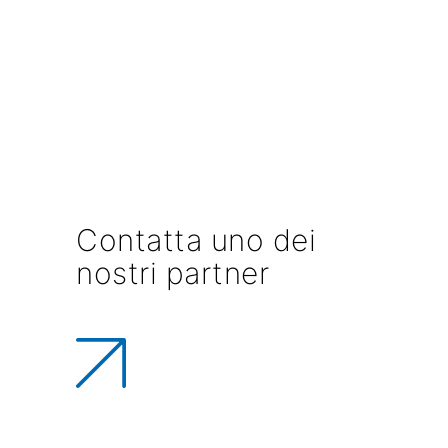
Contatta uno dei
nostri partner