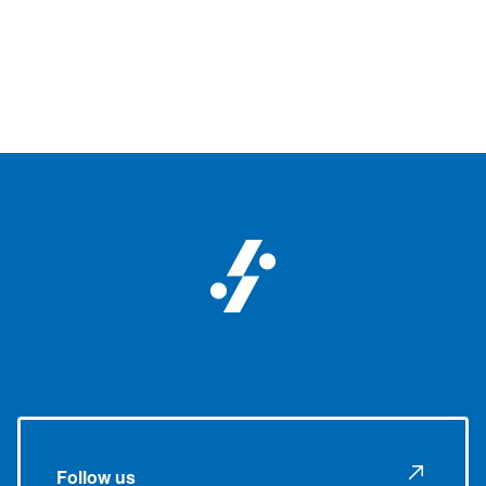
Follow us