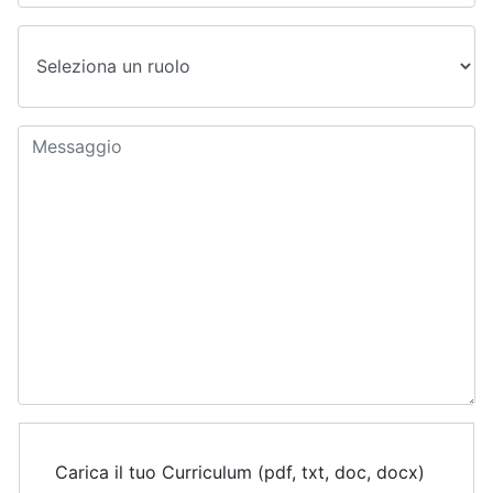
Carica il tuo Curriculum (pdf, txt, doc, docx)