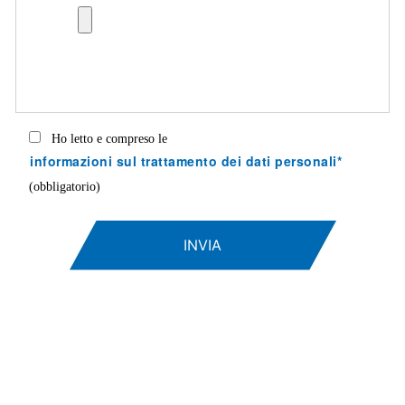
Ho letto e compreso le
informazioni sul trattamento dei dati personali*
(obbligatorio)