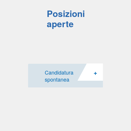
Posizioni
aperte
+
Candidatura
spontanea