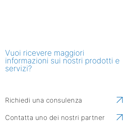
Vuoi ricevere maggiori
informazioni sui nostri prodotti e
servizi?
Richiedi una consulenza
Contatta uno dei nostri partner