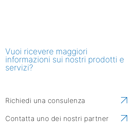
Vuoi ricevere maggiori
informazioni sui nostri prodotti e
servizi?
Richiedi una consulenza
Contatta uno dei nostri partner