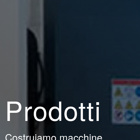
Prodotti
Costruiamo macchine