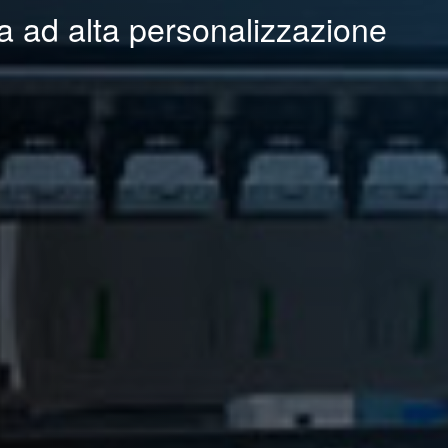
ra ad alta personalizzazione