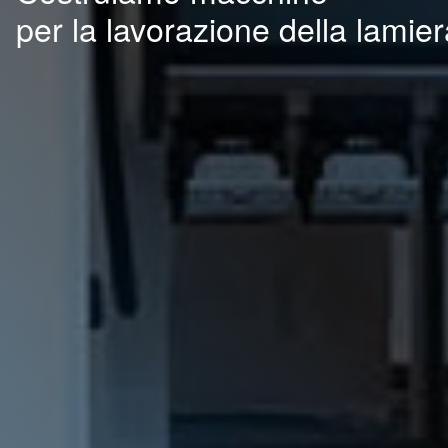
per la lavorazione della lamie