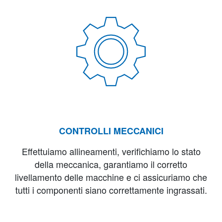
CONTROLLI MECCANICI
Effettuiamo allineamenti, verifichiamo lo stato
della meccanica, garantiamo il corretto
livellamento delle macchine e ci assicuriamo che
tutti i componenti siano correttamente ingrassati.