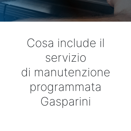
Cosa include il
servizio
di manutenzione
programmata
Gasparini