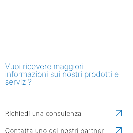
Vuoi ricevere maggiori
informazioni sui nostri prodotti e
servizi?
Richiedi una consulenza
Contatta uno dei nostri partner