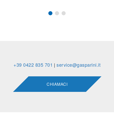
+39 0422 835 701
|
service@gasparini.it
CHIAMACI