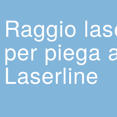
Raggio las
per piega 
Laserline