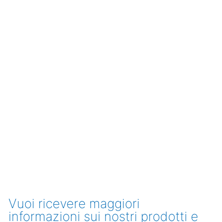
Vuoi ricevere maggiori
informazioni sui nostri prodotti e