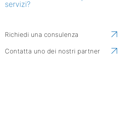
servizi?
Richiedi una consulenza
Contatta uno dei nostri partner