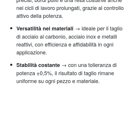
nei cicli di lavoro prolungati, grazie al controllo
attivo della potenza.
→ ideale per il taglio
Versatilità nei materiali
di acciaio al carbonio, acciaio inox e metalli
reattivi, con efficienza e affidabilità in ogni
applicazione.
→ con una tolleranza di
Stabilità costante
potenza ±0,5%, il risultato di taglio rimane
uniforme su ogni pezzo e materiale.