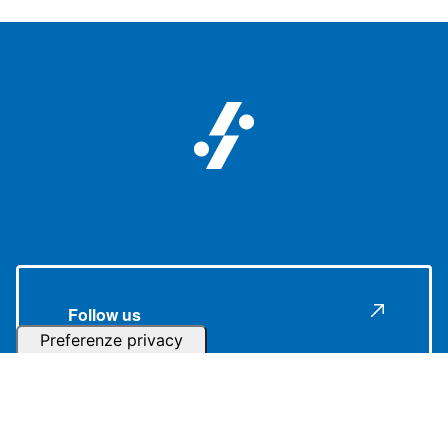
Follow us