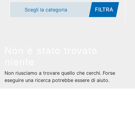
FILTRA
Scegli la categoria
Non è stato trovato
niente
Non riusciamo a trovare quello che cerchi. Forse
eseguire una ricerca potrebbe essere di aiuto.