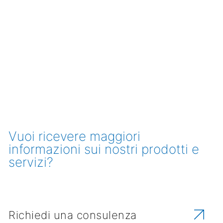
Vuoi ricevere maggiori
informazioni sui nostri prodotti e
servizi?
Richiedi una consulenza