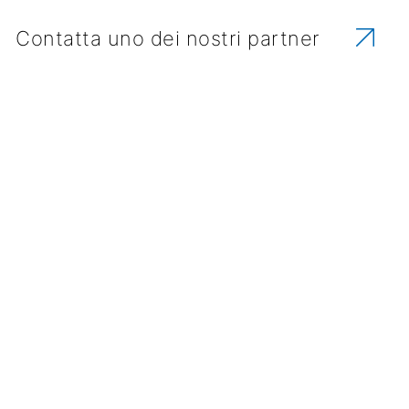
Contatta uno dei nostri partner