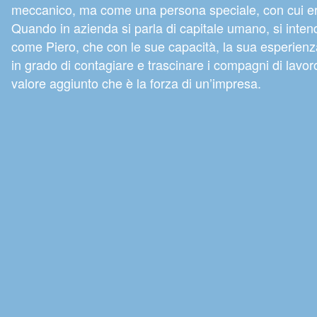
meccanico, ma come una persona speciale, con cui era 
Quando in azienda si parla di capitale umano, si inte
come Piero, che con le sue capacità, la sua esperienz
in grado di contagiare e trascinare i compagni di lavo
valore aggiunto che è la forza di un’impresa.