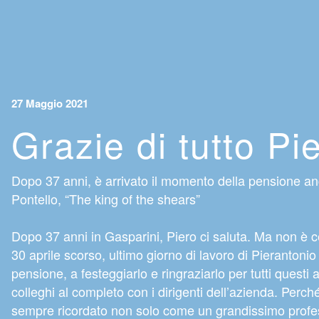
27 Maggio 2021
Grazie di tutto Pi
Dopo 37 anni, è arrivato il momento della pensione a
Pontello, “The king of the shears”
Dopo 37 anni in Gasparini, Piero ci saluta. Ma non è c
30 aprile scorso, ultimo giorno di lavoro di Pierantonio
pensione, a festeggiarlo e ringraziarlo per tutti questi a
colleghi al completo con i dirigenti dell’azienda. Perch
sempre ricordato non solo come un grandissimo profes