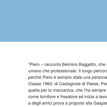
“Piero – racconta Belmino Baggetto, che co
umano che professionale. Il lungo percors
perché Piero è sempre stata una persona e
Classe 1960, di Castagnole di Paese, Pie
quella per la meccanica, che l’ha sempre 
come tornitore e fresatore ed inizia a lavo
a degli amici prova a proporsi alla Gaspar