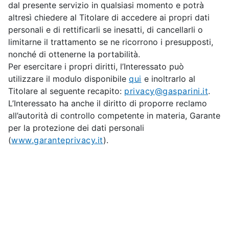
dal presente servizio in qualsiasi momento e potrà
altresì chiedere al Titolare di accedere ai propri dati
personali e di rettificarli se inesatti, di cancellarli o
limitarne il trattamento se ne ricorrono i presupposti,
nonché di ottenerne la portabilità.
Per esercitare i propri diritti, l’Interessato può
utilizzare il modulo disponibile
qui
e inoltrarlo al
Titolare al seguente recapito:
privacy@gasparini.it
.
L’Interessato ha anche il diritto di proporre reclamo
all’autorità di controllo competente in materia, Garante
per la protezione dei dati personali
(
www.garanteprivacy.it
).