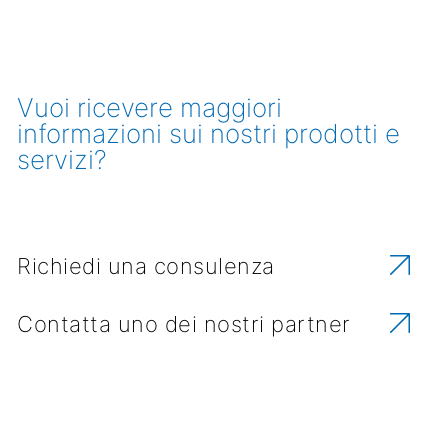
Vuoi ricevere maggiori
informazioni sui nostri prodotti e
servizi?
Richiedi una consulenza
Contatta uno dei nostri partner