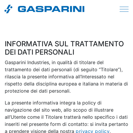
Vai al contenuto
INFORMATIVA SUL TRATTAMENTO
DEI DATI PERSONALI
Gasparini Industries, in qualità di titolare del
trattamento dei dati personali (di seguito “Titolare”),
rilascia la presente informativa all’Interessato nel
rispetto della disciplina europea e italiana in materia di
protezione dei dati personali.
La presente informativa integra la policy di
navigazione del sito web, allo scopo di illustrare
all’Utente come il Titolare tratterà nello specifico i dati
inseriti nel presente form di contatto: si invita pertanto
a prendere visione della nostra
privacy policy
.