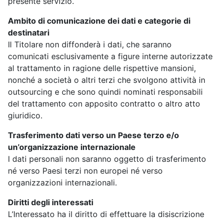
presente servizio.
Ambito di comunicazione dei dati e categorie di
destinatari
Il Titolare non diffonderà i dati, che saranno
comunicati esclusivamente a figure interne autorizzate
al trattamento in ragione delle rispettive mansioni,
nonché a società o altri terzi che svolgono attività in
outsourcing e che sono quindi nominati responsabili
del trattamento con apposito contratto o altro atto
giuridico.
Trasferimento dati verso un Paese terzo e/o
un’organizzazione internazionale
I dati personali non saranno oggetto di trasferimento
né verso Paesi terzi non europei né verso
organizzazioni internazionali.
Diritti degli interessati
L’Interessato ha il diritto di effettuare la disiscrizione