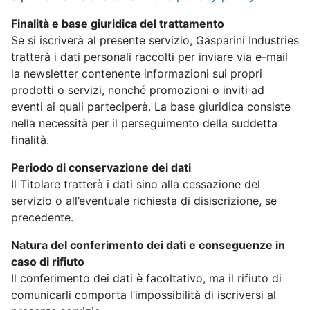
Finalità e base giuridica del trattamento
Se si iscriverà al presente servizio, Gasparini Industries
tratterà i dati personali raccolti per inviare via e-mail
la newsletter contenente informazioni sui propri
prodotti o servizi, nonché promozioni o inviti ad
eventi ai quali parteciperà. La base giuridica consiste
nella necessità per il perseguimento della suddetta
finalità.
Periodo di conservazione dei dati
Il Titolare tratterà i dati sino alla cessazione del
servizio o all’eventuale richiesta di disiscrizione, se
precedente.
Natura del conferimento dei dati e conseguenze in
caso di rifiuto
Il conferimento dei dati è facoltativo, ma il rifiuto di
comunicarli comporta l’impossibilità di iscriversi al