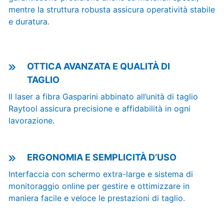
mentre la struttura robusta assicura operatività stabile
e duratura.
OTTICA AVANZATA E QUALITÀ DI
TAGLIO
Il laser a fibra Gasparini abbinato all’unità di taglio
Raytool assicura precisione e affidabilità in ogni
lavorazione.
ERGONOMIA E SEMPLICITÀ D’USO
Interfaccia con schermo extra-large e sistema di
monitoraggio online per gestire e ottimizzare in
maniera facile e veloce le prestazioni di taglio.