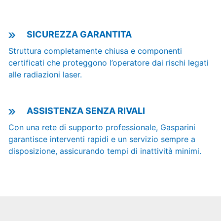
SICUREZZA GARANTITA
Struttura completamente chiusa e componenti
certificati che proteggono l’operatore dai rischi legati
alle radiazioni laser.
ASSISTENZA SENZA RIVALI
Con una rete di supporto professionale, Gasparini
garantisce interventi rapidi e un servizio sempre a
disposizione, assicurando tempi di inattività minimi.