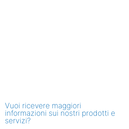
Vuoi ricevere maggiori
informazioni sui nostri prodotti e
servizi?