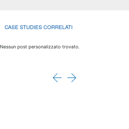
CASE STUDIES CORRELATI
Nessun post personalizzato trovato.