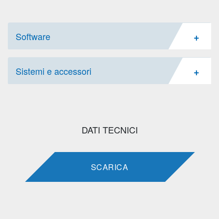
+
Software
+
Sistemi e accessori
DATI TECNICI
SCARICA