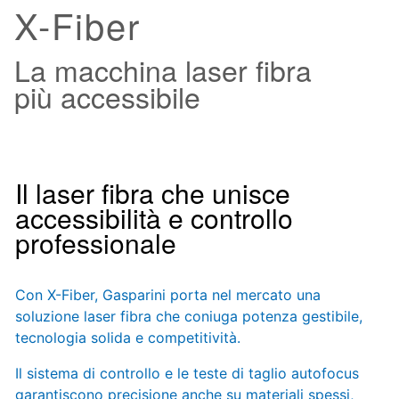
X-Fiber
La macchina laser fibra
più accessibile
Il laser fibra che unisce
accessibilità e controllo
professionale
Con X-Fiber, Gasparini porta nel mercato una
soluzione laser fibra che coniuga potenza gestibile,
tecnologia solida e competitività.
Il sistema di controllo e le teste di taglio autofocus
garantiscono precisione anche su materiali spessi,