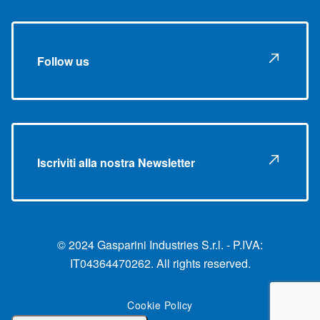
Follow us
Iscriviti alla nostra Newsletter
© 2024 Gasparini Industries S.r.l. - P.IVA:
IT04364470262. All rights reserved.
Cookie Policy