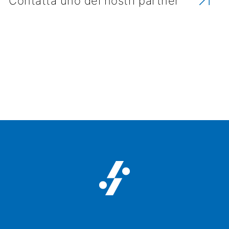
Contatta uno dei nostri partner