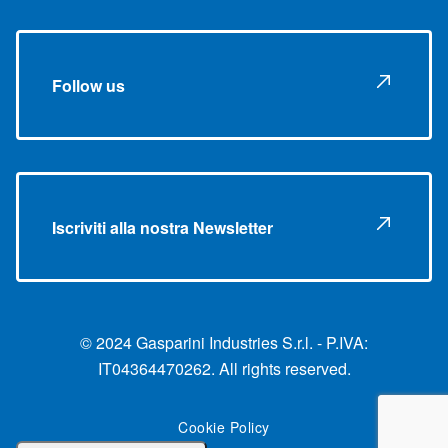
Follow us
Iscriviti alla nostra Newsletter
© 2024 Gasparini Industries S.r.l. - P.IVA:
IT04364470262. All rights reserved.
Cookie Policy