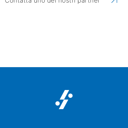
Contatta uno dei nostri partner