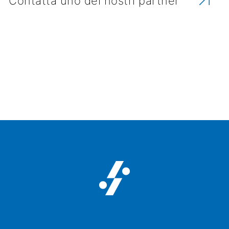
Contatta uno dei nostri partner