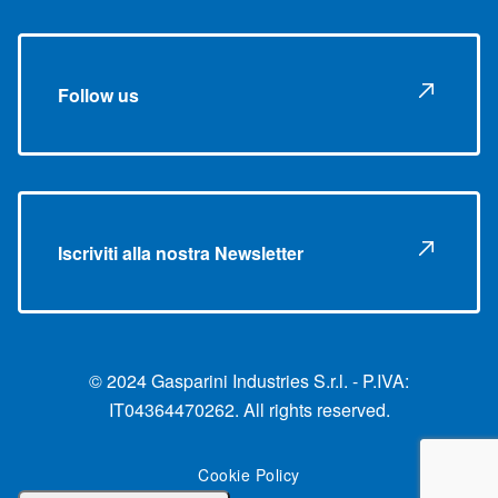
Follow us
Iscriviti alla nostra Newsletter
© 2024 Gasparini Industries S.r.l. - P.IVA:
IT04364470262. All rights reserved.
Cookie Policy