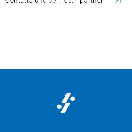
Contatta uno dei nostri partner