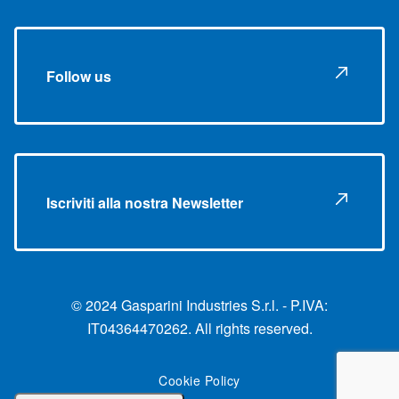
Follow us
Iscriviti alla nostra Newsletter
© 2024 Gasparini Industries S.r.l. - P.IVA:
IT04364470262. All rights reserved.
Cookie Policy