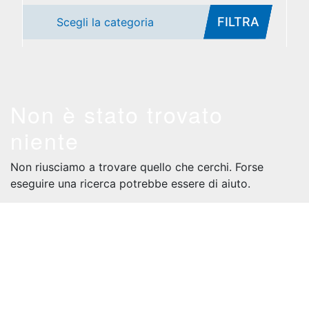
FILTRA
Scegli la categoria
Non è stato trovato
niente
Non riusciamo a trovare quello che cerchi. Forse
eseguire una ricerca potrebbe essere di aiuto.