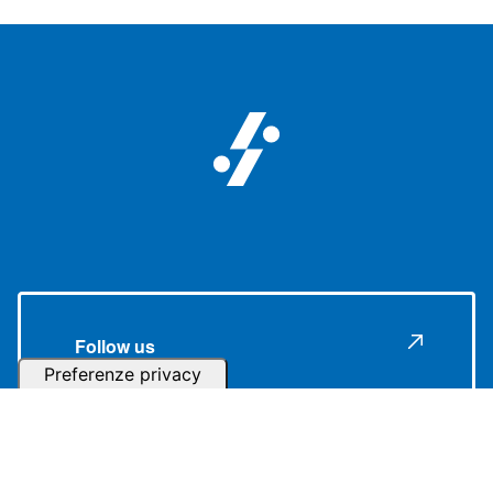
Follow us