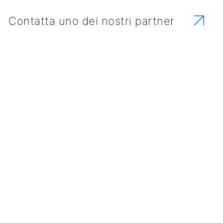
Contatta uno dei nostri partner