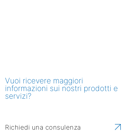
Vuoi ricevere maggiori
informazioni sui nostri prodotti e
servizi?
Richiedi una consulenza