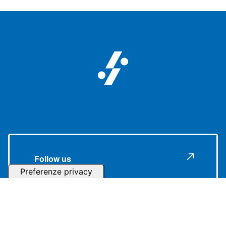
Follow us