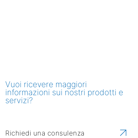
Vuoi ricevere maggiori
informazioni sui nostri prodotti e
servizi?
Richiedi una consulenza