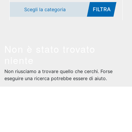
FILTRA
Scegli la categoria
Non è stato trovato
niente
Non riusciamo a trovare quello che cerchi. Forse
eseguire una ricerca potrebbe essere di aiuto.