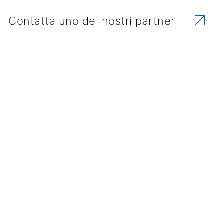
Contatta uno dei nostri partner