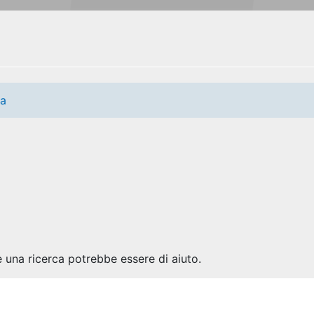
ia
 una ricerca potrebbe essere di aiuto.