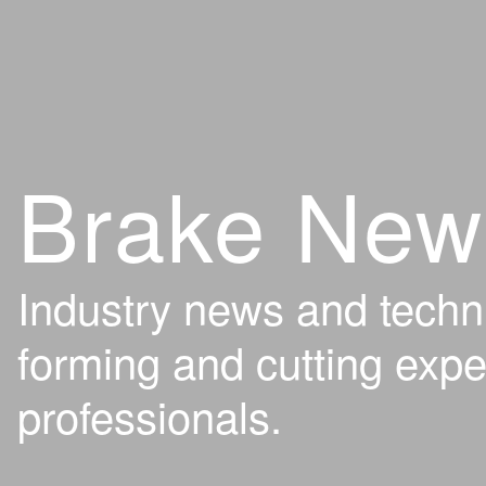
Brake New
Industry news and techn
forming and cutting expe
professionals.