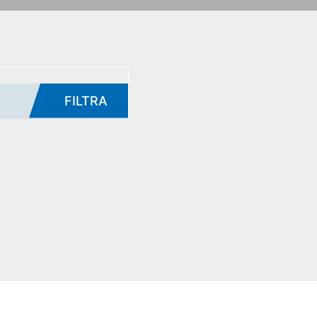
FILTRA