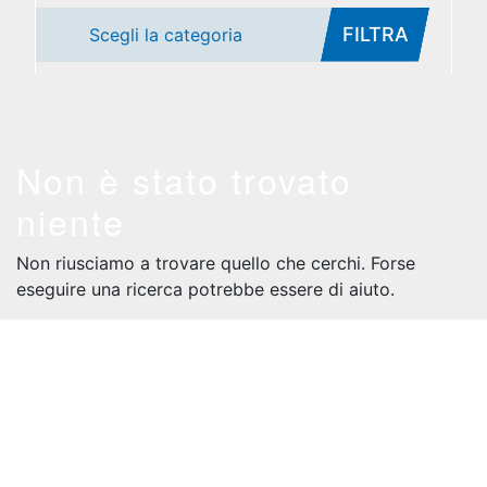
FILTRA
Scegli la categoria
Non è stato trovato
niente
Non riusciamo a trovare quello che cerchi. Forse
eseguire una ricerca potrebbe essere di aiuto.