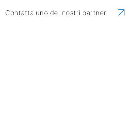
Contatta uno dei nostri partner