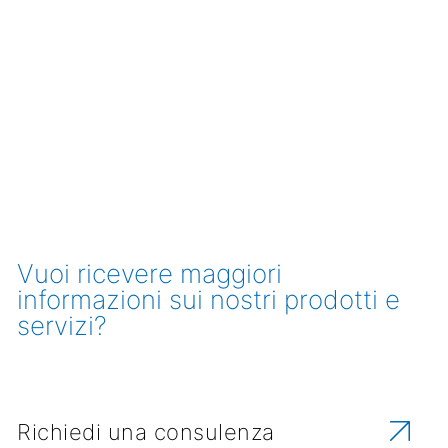
Vuoi ricevere maggiori
informazioni sui nostri prodotti e
servizi?
Richiedi una consulenza