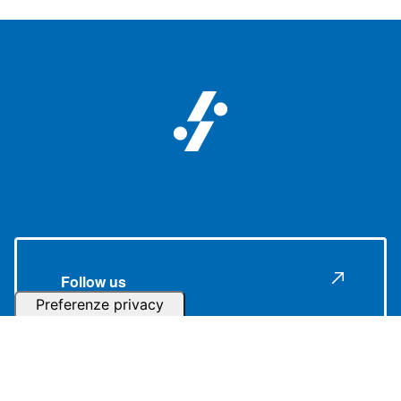
Follow us