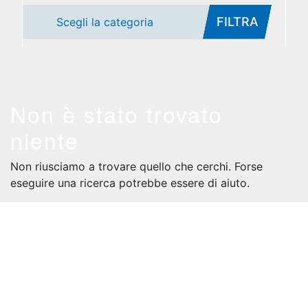
FILTRA
Scegli la categoria
Non è stato trovato
niente
Non riusciamo a trovare quello che cerchi. Forse
eseguire una ricerca potrebbe essere di aiuto.