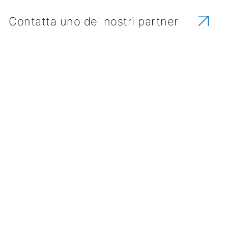
Contatta uno dei nostri partner