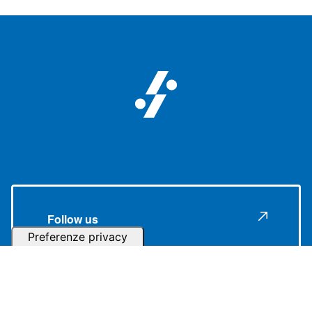
Follow us