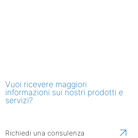
Vuoi ricevere maggiori
informazioni sui nostri prodotti e
servizi?
Richiedi una consulenza