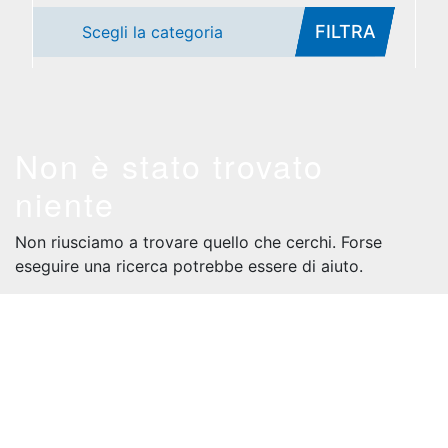
FILTRA
Scegli la categoria
Non è stato trovato
niente
Non riusciamo a trovare quello che cerchi. Forse
eseguire una ricerca potrebbe essere di aiuto.