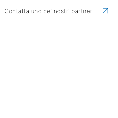
Contatta uno dei nostri partner