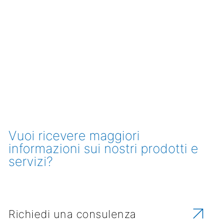
Vuoi ricevere maggiori
informazioni sui nostri prodotti e
servizi?
Richiedi una consulenza