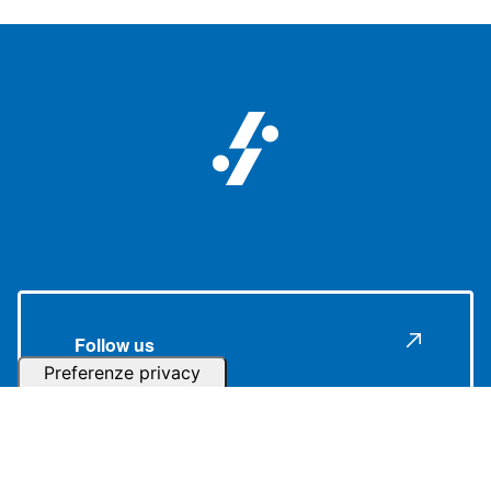
Follow us