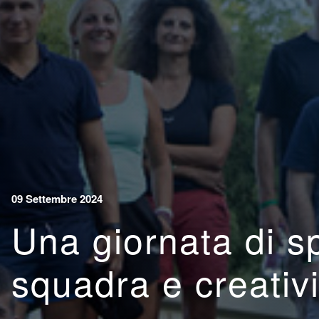
09 Settembre 2024
Una giornata di sp
squadra e creativi