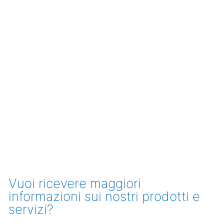
Vuoi ricevere maggiori
informazioni sui nostri prodotti e
servizi?