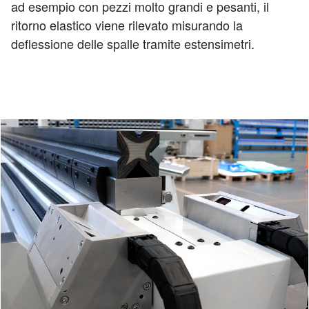
ad esempio con pezzi molto grandi e pesanti, il
ritorno elastico viene rilevato misurando la
deflessione delle spalle tramite estensimetri.