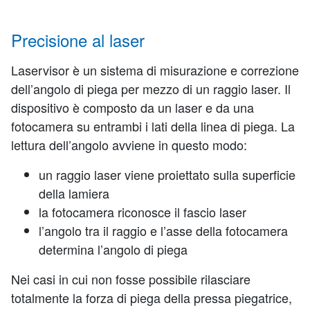
Precisione al laser
Laservisor è un sistema di misurazione e correzione
dell’angolo di piega per mezzo di un raggio laser. Il
dispositivo è composto da un laser e da una
fotocamera su entrambi i lati della linea di piega. La
lettura dell’angolo avviene in questo modo:
un raggio laser viene proiettato sulla superficie
della lamiera
la fotocamera riconosce il fascio laser
l’angolo tra il raggio e l’asse della fotocamera
determina l’angolo di piega
Nei casi in cui non fosse possibile rilasciare
totalmente la forza di piega della pressa piegatrice,