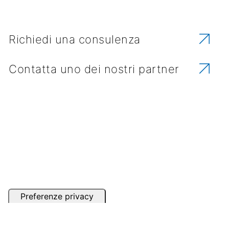
Richiedi una consulenza
Contatta uno dei nostri partner