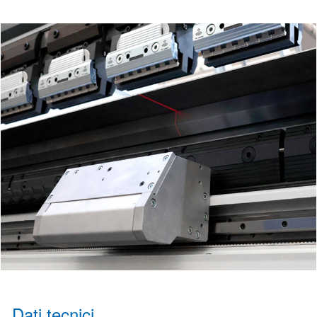
Dati tecnici