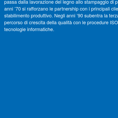
passa dalla lavorazione del legno allo stampaggio di pa
anni ’70 si rafforzano le partnership con i principali cli
stabilimento produttivo. Negli anni ’90 subentra la ter
percorso di crescita della qualità con le procedure ISO
tecnologie informatiche.