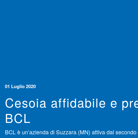
01 Luglio 2020
Cesoia affidabile e pr
BCL
BCL è un’azienda di Suzzara (MN) attiva dal secondo