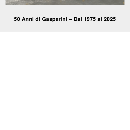
50 Anni di Gasparini – Dal 1975 al 2025