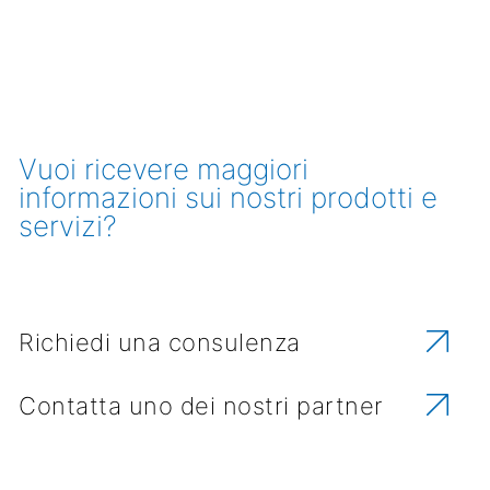
Vuoi ricevere maggiori
informazioni sui nostri prodotti e
servizi?
Richiedi una consulenza
Contatta uno dei nostri partner