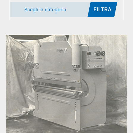
FILTRA
Scegli la categoria