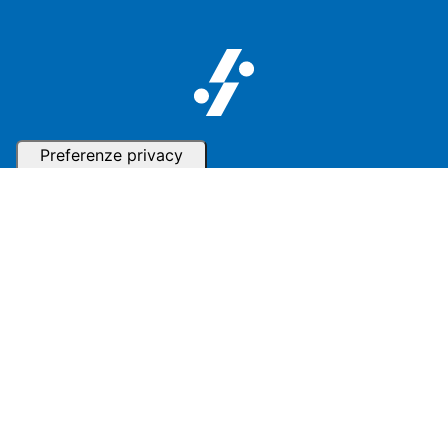
Follow us
Iscriviti alla nostra Newsletter