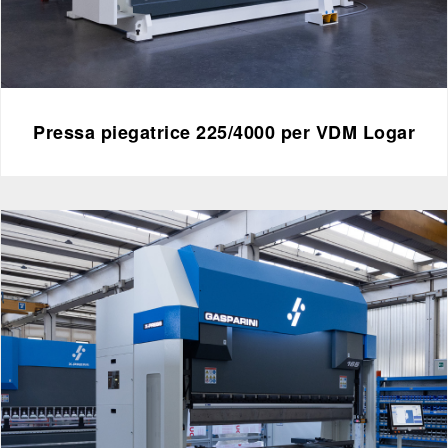
Pressa piegatrice 225/4000 per VDM Logar