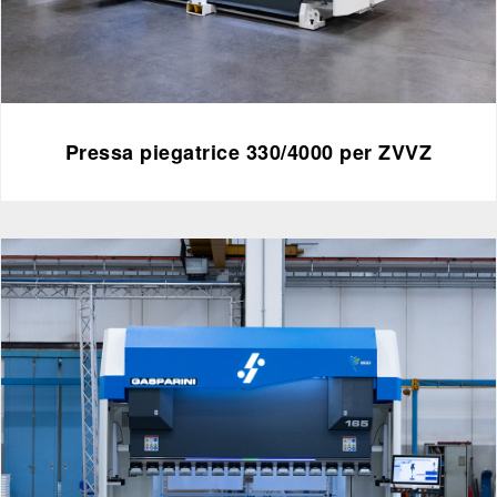
Pressa piegatrice 330/4000 per ZVVZ