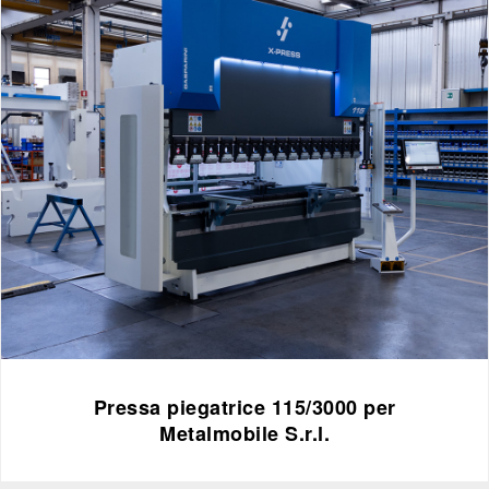
Pressa piegatrice 115/3000 per
Metalmobile S.r.l.