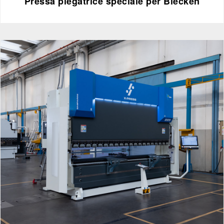
Pressa piegatrice speciale per Blecken