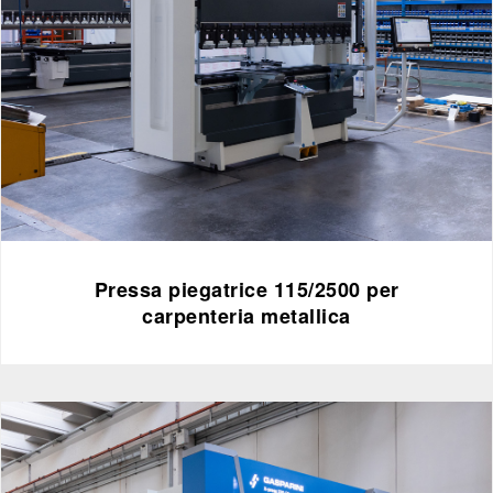
Pressa piegatrice 115/2500 per
carpenteria metallica