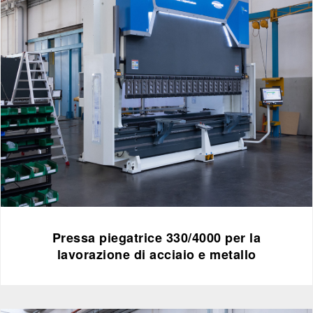
Pressa piegatrice 330/4000 per la
lavorazione di acciaio e metallo