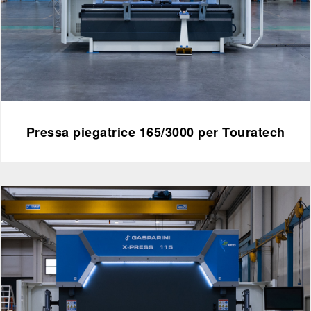
Pressa piegatrice 165/3000 per Touratech