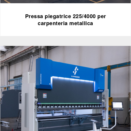
Pressa piegatrice 225/4000 per
carpenteria metallica