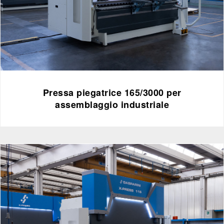
Pressa piegatrice 165/3000 per
assemblaggio industriale