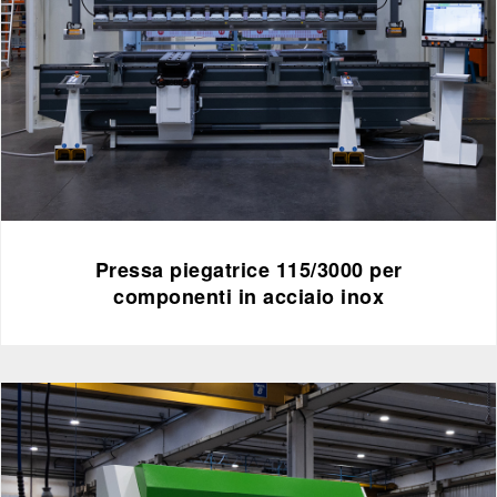
Pressa piegatrice 115/3000 per
componenti in acciaio inox