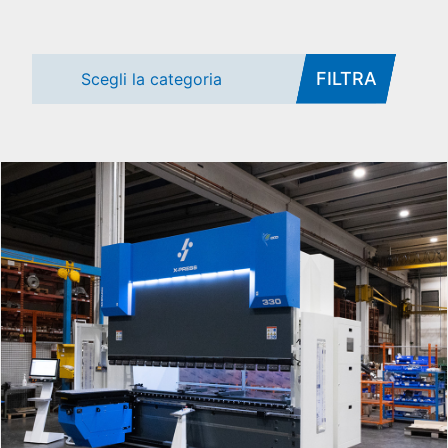
FILTRA
Scegli la categoria