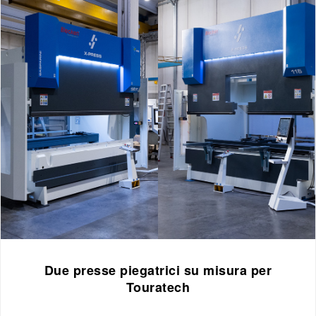
Due presse piegatrici su misura per
Touratech