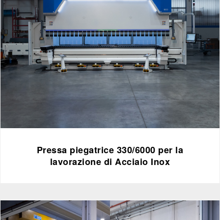
Pressa piegatrice 330/6000 per la
lavorazione di Acciaio Inox