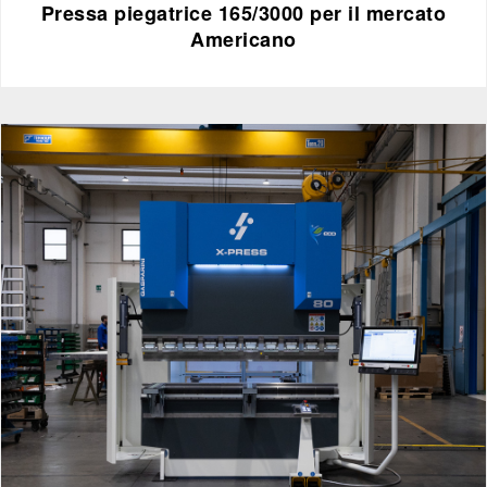
Pressa piegatrice 165/3000 per il mercato
Americano