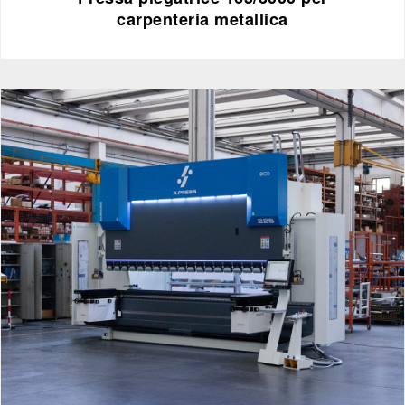
carpenteria metallica