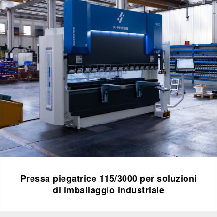
Pressa piegatrice 115/3000 per soluzioni
di imballaggio industriale