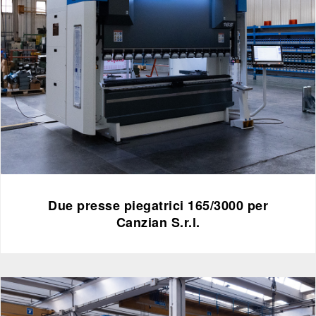
Due presse piegatrici 165/3000 per
Canzian S.r.l.