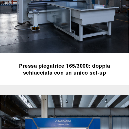
Pressa piegatrice 165/3000: doppia
schiacciata con un unico set-up