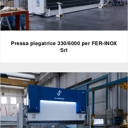
Pressa piegatrice 330/6000 per FER-INOX
Srl