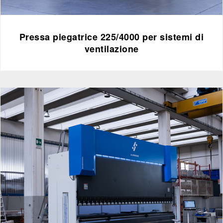
Pressa piegatrice 225/4000 per sistemi di
ventilazione