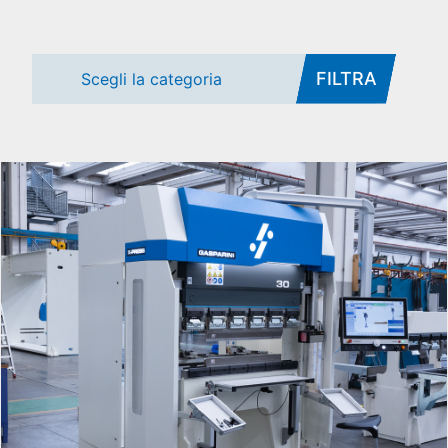
FILTRA
Scegli la categoria