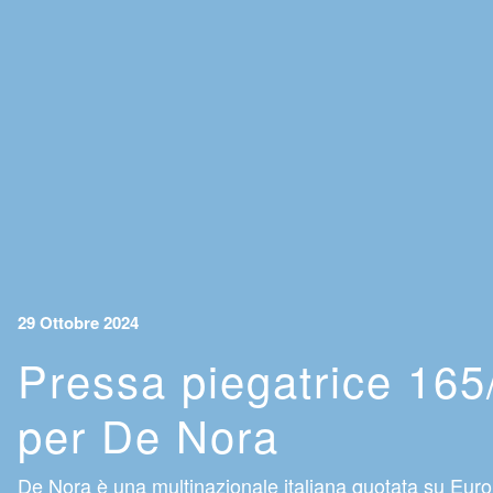
29 Ottobre 2024
Pressa piegatrice 16
per De Nora
De Nora è una multinazionale italiana quotata su Euro