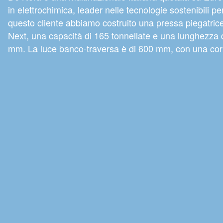
in elettrochimica, leader nelle tecnologie sostenibili 
questo cliente abbiamo costruito una pressa piegatric
Next, una capacità di 165 tonnellate e una lunghezza d
mm. La luce banco-traversa è di 600 mm, con una cor