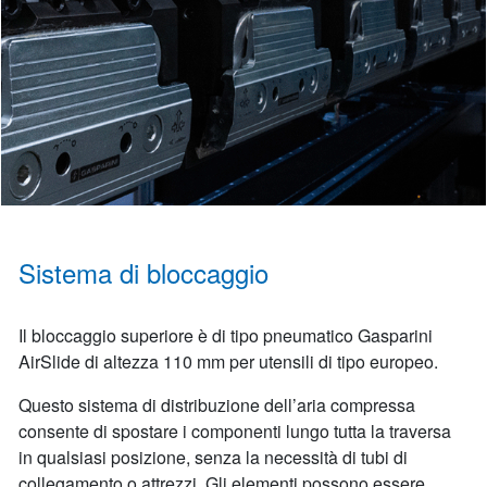
Sistema di bloccaggio
Il bloccaggio superiore è di tipo pneumatico Gasparini
AirSlide di altezza 110 mm per utensili di tipo europeo.
Questo sistema di distribuzione dell’aria compressa
consente di spostare i componenti lungo tutta la traversa
in qualsiasi posizione, senza la necessità di tubi di
collegamento o attrezzi. Gli elementi possono essere