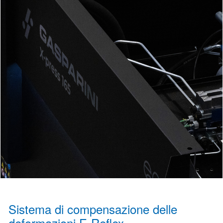
Sistema di compensazione delle
deformazioni E-Reflex