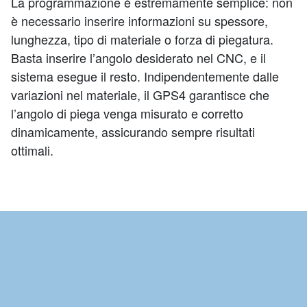
La programmazione è estremamente semplice: non
è necessario inserire informazioni su spessore,
lunghezza, tipo di materiale o forza di piegatura.
Basta inserire l’angolo desiderato nel CNC, e il
sistema esegue il resto. Indipendentemente dalle
variazioni nel materiale, il GPS4 garantisce che
l’angolo di piega venga misurato e corretto
dinamicamente, assicurando sempre risultati
ottimali.
Scopri di più