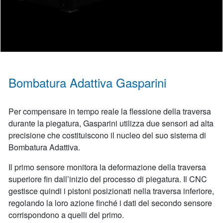
Bombatura Adattiva Gasparini
Per compensare in tempo reale la flessione della traversa
durante la piegatura, Gasparini utilizza due sensori ad alta
precisione che costituiscono il nucleo del suo sistema di
Bombatura Adattiva.
Il primo sensore monitora la deformazione della traversa
superiore fin dall’inizio del processo di piegatura. Il CNC
gestisce quindi i pistoni posizionati nella traversa inferiore,
regolando la loro azione finché i dati del secondo sensore
corrispondono a quelli del primo.