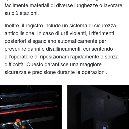
facilmente materiali di diverse lunghezze o lavorare
su più stazioni.
Inoltre, il registro include un sistema di sicurezza
anticollisione. In caso di urti violenti, i riferimenti
posteriori si sganciano automaticamente per
prevenire danni o disallineamenti, consentendo
all’operatore di riposizionarli rapidamente e senza
difficoltà. Questo garantisce una maggiore
sicurezza e precisione durante le operazioni.