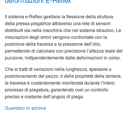
Il sistema e-Reflex gestisce la flessione della struttura
della pressa piegatrice attraverso una rete di sensori
distribuiti sia nella macchina che nel sistema idraulico. Le
misurazioni degli errori vengono confrontate con la
posizione della traversa e la pressione dell’olio,
permettendo di calcolare con precisione l’altezza reale del
punzone, indipendentemente dalle deformazioni in corso.
Che si tratti di variazioni nella lunghezza, spessore o
posizionamento del pezzo, o delle proprietà della lamiera,
la traversa è costantemente monitorata durante l’intero
processo di piegatura, garantendo così un controllo
preciso e costante dell’angolo di piega.
Guardalo in azione