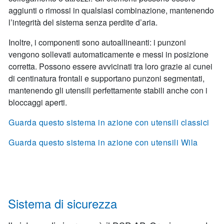
aggiunti o rimossi in qualsiasi combinazione, mantenendo
l’integrità del sistema senza perdite d’aria.
Inoltre, i componenti sono autoallineanti: i punzoni
vengono sollevati automaticamente e messi in posizione
corretta. Possono essere avvicinati tra loro grazie ai cunei
di centinatura frontali e supportano punzoni segmentati,
mantenendo gli utensili perfettamente stabili anche con i
bloccaggi aperti.
Guarda questo sistema in azione con utensili classici
Guarda questo sistema in azione con utensili Wila
Sistema di sicurezza