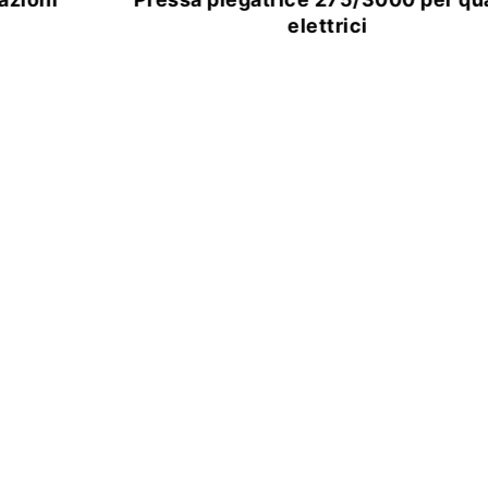
elettrici