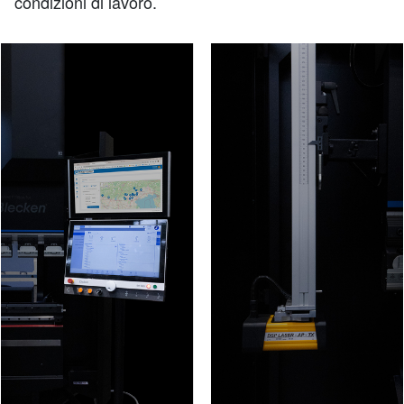
condizioni di lavoro.