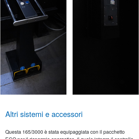
Altri sistemi e accessori
Questa 165/3000 è stata equipaggiata con il pacchetto