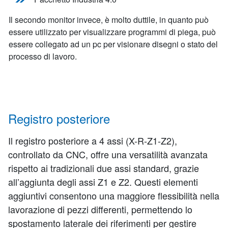
Il secondo monitor invece, è molto duttile, in quanto può
essere utilizzato per visualizzare programmi di piega, può
essere collegato ad un pc per visionare disegni o stato del
processo di lavoro.
Registro posteriore
Il registro posteriore a 4 assi (X-R-Z1-Z2),
controllato da CNC, offre una versatilità avanzata
rispetto ai tradizionali due assi standard, grazie
all’aggiunta degli assi Z1 e Z2. Questi elementi
aggiuntivi consentono una maggiore flessibilità nella
lavorazione di pezzi differenti, permettendo lo
spostamento laterale dei riferimenti per gestire