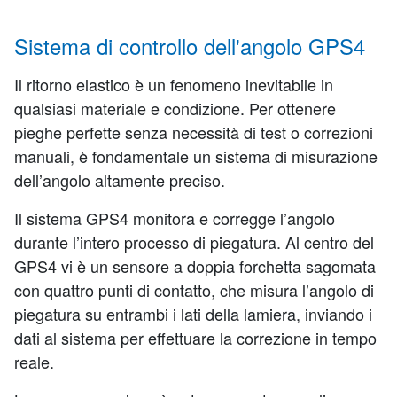
Sistema di controllo dell'angolo GPS4
Il ritorno elastico è un fenomeno inevitabile in
qualsiasi materiale e condizione. Per ottenere
pieghe perfette senza necessità di test o correzioni
manuali, è fondamentale un sistema di misurazione
dell’angolo altamente preciso.
Il sistema GPS4 monitora e corregge l’angolo
durante l’intero processo di piegatura. Al centro del
GPS4 vi è un sensore a doppia forchetta sagomata
con quattro punti di contatto, che misura l’angolo di
piegatura su entrambi i lati della lamiera, inviando i
dati al sistema per effettuare la correzione in tempo
reale.