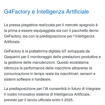
G4Factory e Intelligenza Artificiale
La pressa piegatrice realizzata per il mercato spagnolo è
la prima a essere equipaggiata sia con il pacchetto demo
G4Factory, sia con la predisposizione per l’Intelligenza
Artificiale.
G4Factory è la piattaforma digitale IoT sviluppata da
Gasparini per il monitoraggio delle prestazioni produttive e
la gestione delle manutenzioni. Questo ecosistema
ottimizza le performance delle macchine attraverso la
comunicazione in tempo reale tra macchinari, sensori e
sistemi software e hardware.
La predisposizione per l’IA consentirà in futuro di integrare
il nostro innovativo sistema di Intelligenza Artificiale,
previsto per il lancio ufficiale entro il 2025.