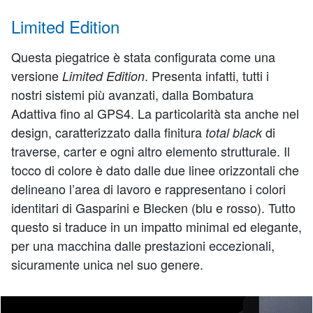
Limited Edition
Questa piegatrice è stata configurata come una
versione
. Presenta infatti, tutti i
Limited Edition
nostri sistemi più avanzati, dalla Bombatura
Adattiva fino al GPS4. La particolarità sta anche nel
design, caratterizzato dalla finitura
di
total black
traverse, carter e ogni altro elemento strutturale. Il
tocco di colore è dato dalle due linee orizzontali che
delineano l’area di lavoro e rappresentano i colori
identitari di Gasparini e Blecken (blu e rosso). Tutto
questo si traduce in un impatto minimal ed elegante,
per una macchina dalle prestazioni eccezionali,
sicuramente unica nel suo genere.