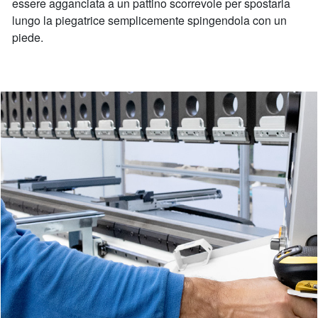
essere agganciata a un pattino scorrevole per spostarla
lungo la piegatrice semplicemente spingendola con un
piede.