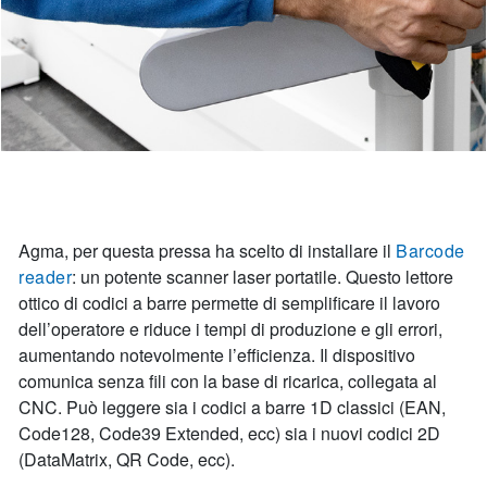
Agma, per questa pressa ha scelto di installare il
Barcode
reader
: un potente scanner laser portatile. Questo lettore
ottico di codici a barre permette di semplificare il lavoro
dell’operatore e riduce i tempi di produzione e gli errori,
aumentando notevolmente l’efficienza. Il dispositivo
comunica senza fili con la base di ricarica, collegata al
CNC. Può leggere sia i codici a barre 1D classici (EAN,
Code128, Code39 Extended, ecc) sia i nuovi codici 2D
(DataMatrix, QR Code, ecc).