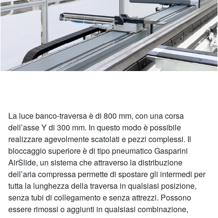
La luce banco-traversa è di 800 mm, con una corsa
dell’asse Y di 300 mm. In questo modo è possibile
realizzare agevolmente scatolati e pezzi complessi. Il
bloccaggio superiore è di tipo pneumatico Gasparini
AirSlide, un sistema che attraverso la distribuzione
dell’aria compressa permette di spostare gli intermedi per
tutta la lunghezza della traversa in qualsiasi posizione,
senza tubi di collegamento e senza attrezzi. Possono
essere rimossi o aggiunti in qualsiasi combinazione,