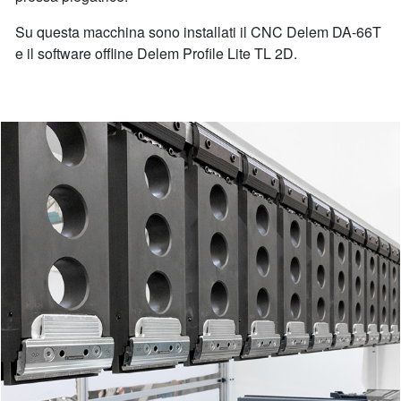
Su questa macchina sono installati il CNC Delem DA-66T
e il software offline Delem Profile Lite TL 2D.