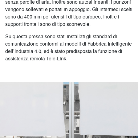
senza perdite di aria. Inoltre sono autoallineanti: i punzoni
vengono sollevati e portati in appoggio. Gli intermedi scelti
sono da 400 mm per utensili di tipo europeo. Inoltre i
supporti frontali sono di tipo scorrevole.
Su questa pressa sono stati installati gli standard di
comunicazione conformi ai modelli di Fabbrica Intelligente
dell’Industria 4.0, ed è stato predisposta la funzione di
assistenza remota Tele-Link.