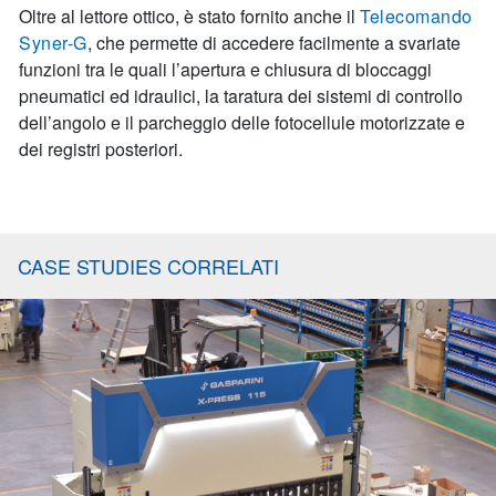
Oltre al lettore ottico, è stato fornito anche il
Telecomando
Syner-G
, che permette di accedere facilmente a svariate
funzioni tra le quali l’apertura e chiusura di bloccaggi
pneumatici ed idraulici, la taratura dei sistemi di controllo
dell’angolo e il parcheggio delle fotocellule motorizzate e
dei registri posteriori.
CASE STUDIES CORRELATI