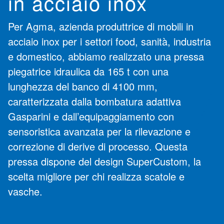
in acciaio inox
Per
Agma
, azienda produttrice di mobili in
acciaio inox ​per i settori food, sanità, industria
e domestico, abbiamo realizzato una pressa
piegatrice idraulica da 165 t con una
lunghezza del banco di 4100 mm,
caratterizzata dalla bombatura adattiva
Gasparini e dall’equipaggiamento con
sensoristica avanzata per la rilevazione e
correzione di derive di processo. Questa
pressa dispone del design SuperCustom, la
scelta migliore per chi realizza scatole e
vasche.