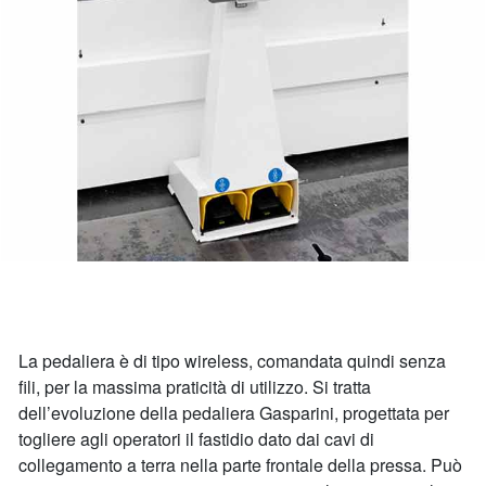
La pedaliera è di tipo wireless, comandata quindi senza
fili, per la massima praticità di utilizzo. Si tratta
dell’evoluzione della pedaliera Gasparini, progettata per
togliere agli operatori il fastidio dato dai cavi di
collegamento a terra nella parte frontale della pressa. Può