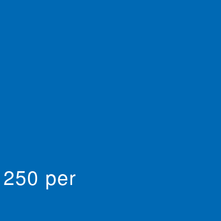
1250 per