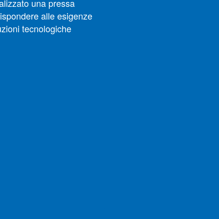
alizzato una pressa
rispondere alle esigenze
uzioni tecnologiche