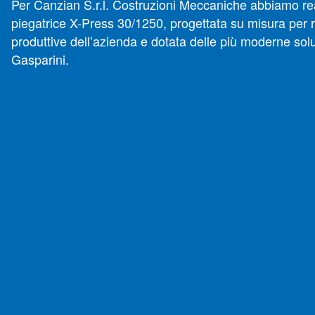
Per Canzian S.r.l. Costruzioni Meccaniche abbiamo re
piegatrice X-Press 30/1250, progettata su misura per 
produttive dell’azienda e dotata delle più moderne sol
Gasparini.