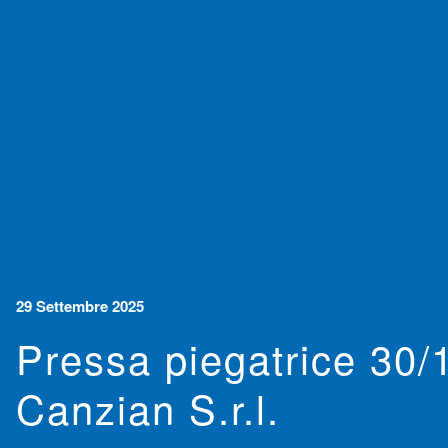
29 Settembre 2025
Pressa piegatrice 30/
Canzian S.r.l.