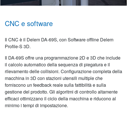
CNC e software
Il CNC è il Delem DA-69S, con Software offline Delem
Profile-S 3D.
Il DA-69S offre una programmazione 2D e 3D che include
il calcolo automatico della sequenza di piegatura e il
rilevamento delle collisioni. Configurazione completa della
macchina in 3D con stazioni utensili multiple che
forniscono un feedback reale sulla fattibilità e sulla
gestione del prodotto. Gli algoritmi di controllo altamente
efficaci ottimizzano il ciclo della macchina e riducono al
minimo i tempi di impostazione.