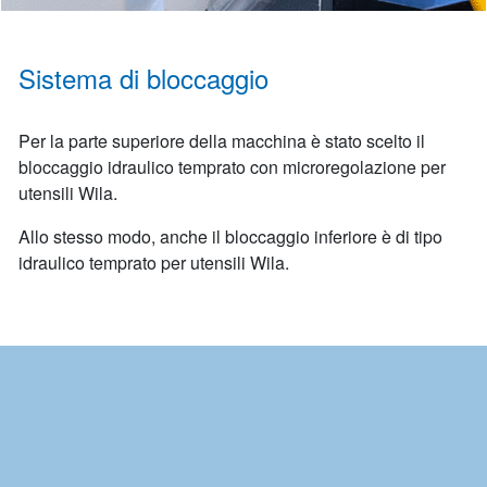
Sistema di bloccaggio
Per la parte superiore della macchina è stato scelto il
bloccaggio idraulico temprato con microregolazione per
utensili Wila.
Allo stesso modo, anche il bloccaggio inferiore è di tipo
idraulico temprato per utensili Wila.