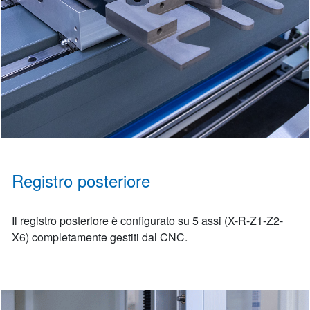
Registro posteriore
Il registro posteriore è configurato su 5 assi (X-R-Z1-Z2-
X6) completamente gestiti dal CNC.