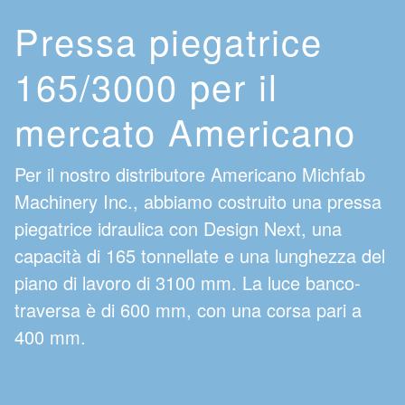
Pressa piegatrice
165/3000 per il
mercato Americano
Per il nostro distributore Americano Michfab
Machinery Inc., abbiamo costruito una pressa
piegatrice idraulica con Design Next, una
capacità di 165 tonnellate e una lunghezza del
piano di lavoro di 3100 mm. La luce banco-
traversa è di 600 mm, con una corsa pari a
400 mm.