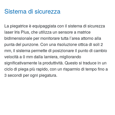
Sistema di sicurezza
La piegatrice è equipaggiata con il sistema di sicurezza
laser Iris Plus, che utilizza un sensore a matrice
bidimensionale per monitorare tutta l’area attorno alla
punta del punzone. Con una risoluzione ottica di soli 2
mm, il sistema permette di posizionare il punto di cambio
velocità a 0 mm dalla lamiera, migliorando
significativamente la produttività. Questo si traduce in un
ciclo di piega più rapido, con un risparmio di tempo fino a
3 secondi per ogni piegatura.