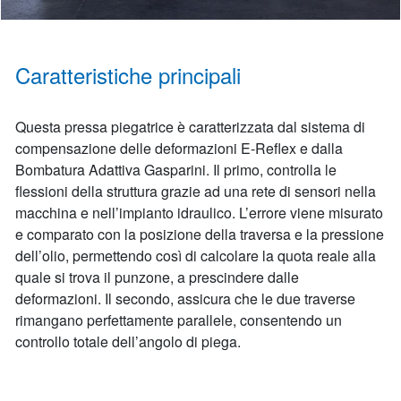
Caratteristiche principali
Questa pressa piegatrice è caratterizzata dal sistema di
compensazione delle deformazioni E-Reflex e dalla
Bombatura Adattiva Gasparini. Il primo, controlla le
flessioni della struttura grazie ad una rete di sensori nella
macchina e nell’impianto idraulico. L’errore viene misurato
e comparato con la posizione della traversa e la pressione
dell’olio, permettendo così di calcolare la quota reale alla
quale si trova il punzone, a prescindere dalle
deformazioni. Il secondo, assicura che le due traverse
rimangano perfettamente parallele, consentendo un
controllo totale dell’angolo di piega.