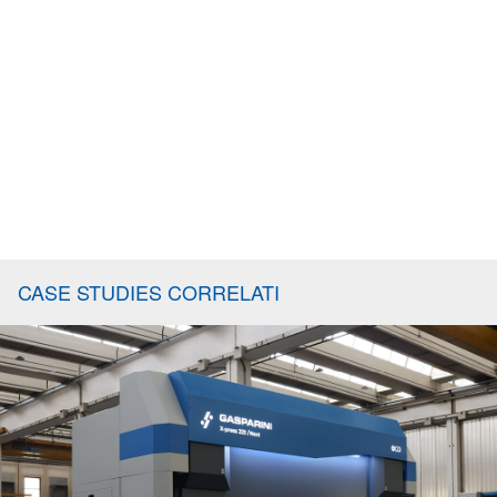
CASE STUDIES CORRELATI