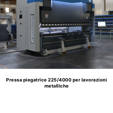
Pressa piegatrice 225/4000 per lavorazioni
metalliche