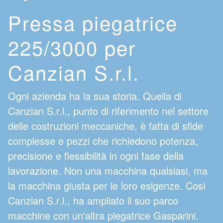
Pressa piegatrice
225/3000 per
Canzian S.r.l.
Ogni azienda ha la sua storia. Quella di
Canzian S.r.l., punto di riferimento nel settore
delle costruzioni meccaniche, è fatta di sfide
complesse e pezzi che richiedono potenza,
precisione e flessibilità in ogni fase della
lavorazione. Non una macchina qualsiasi, ma
la macchina giusta per le loro esigenze. Così
Canzian S.r.l., ha ampliato il suo parco
macchine con un'altra piegatrice Gasparini.