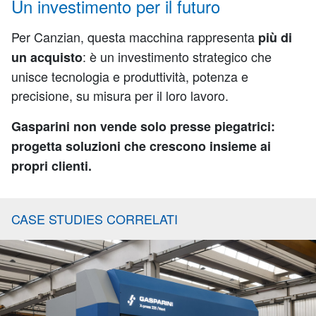
Un investimento per il futuro
Per Canzian, questa macchina rappresenta
più di
: è un investimento strategico che
un acquisto
unisce tecnologia e produttività, potenza e
precisione, su misura per il loro lavoro.
Gasparini non vende solo presse piegatrici:
progetta soluzioni che crescono insieme ai
propri clienti.
CASE STUDIES CORRELATI