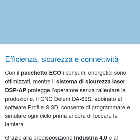
Efficienza, sicurezza e connettività
Con il
i consumi energetici sono
pacchetto ECO
ottimizzati, mentre il
sistema di sicurezza laser
protegge l’operatore senza rallentare la
DSP-AP
produzione. Il CNC Delem DA-69S, abbinato al
software Profile-S 3D, consente di programmare e
simulare ogni ciclo prima ancora di toccare la
lamiera.
Grazie alla predisposizione
e al
Industria 4.0