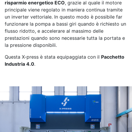
risparmio energetico ECO
, grazie al quale il motore
principale viene regolato in maniera continua tramite
un inverter vettoriale. In questo modo è possibile far
funzionare la pompa a bassi giri quando è richiesto un
flusso ridotto, e accelerare al massimo delle
prestazioni quando sono necessarie tutta la portata e
la pressione disponibili.
Questa X-press è stata equipaggiata con il
Pacchetto
Industria 4.0
.