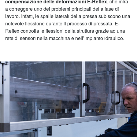
compensazione delle deformazioni E-Reflex
, che mira
a correggere uno dei problemi principali della fase di
lavoro. Infatti, le spalle laterali della pressa subiscono una
notevole flessione durante il processo di pressata. E-
Reflex controlla le flessioni della struttura grazie ad una
rete di sensori nella macchina e nell’impianto idraulico.