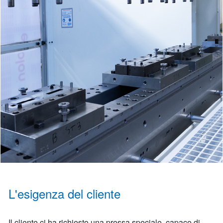
L'esigenza del cliente
Il cliente ci ha richiesto una pressa speciale, capace di