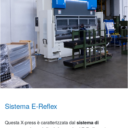
Sistema E-Reflex
Questa X-press è caratterizzata dal
sistema di