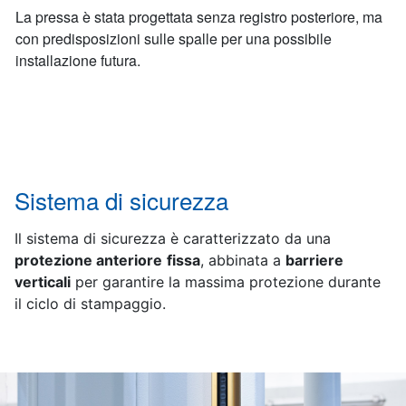
La pressa è stata progettata senza registro posteriore, ma
con predisposizioni sulle spalle per una possibile
installazione futura.
Sistema di sicurezza
Il sistema di sicurezza è caratterizzato da una
protezione anteriore
fissa
, abbinata a
barriere
verticali
per garantire la massima protezione durante
il ciclo di stampaggio.