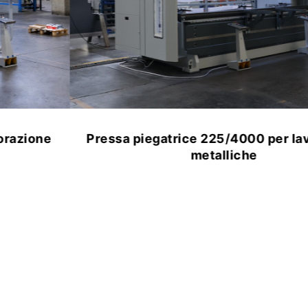
Pressa piegatrice 225/4000 per lavorazioni
metalliche