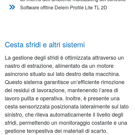
Software offline Delem Profile Lite TL 2D
Cesta sfridi e altri sistemi
La gestione degli sfridi è ottimizzata attraverso un
nastro di estrazione, alimentato da un motore
asincrono situato sul lato destro della macchina.
Questo sistema garantisce un’efficiente rimozione
dei residui di lavorazione, mantenendo l’area di
lavoro pulita e operativa. Inoltre, è presente una
cesta sensorizzata posizionata lateralmente sul lato
sinistro, che rileva automaticamente il livello degli
sfridi, permettendo un monitoraggio costante e una
gestione tempestiva dei materiali di scarto.