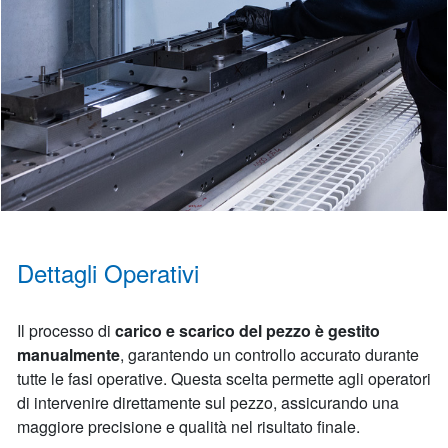
Dettagli Operativi
Il processo di
carico e scarico del pezzo è gestito
manualmente
, garantendo un controllo accurato durante
tutte le fasi operative. Questa scelta permette agli operatori
di intervenire direttamente sul pezzo, assicurando una
maggiore precisione e qualità nel risultato finale.