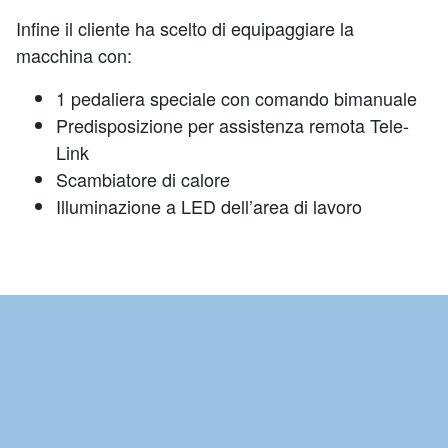
Infine il cliente ha scelto di equipaggiare la
macchina con:
1 pedaliera speciale con comando bimanuale
Predisposizione per assistenza remota Tele-
Link
Scambiatore di calore
Illuminazione a LED dell’area di lavoro