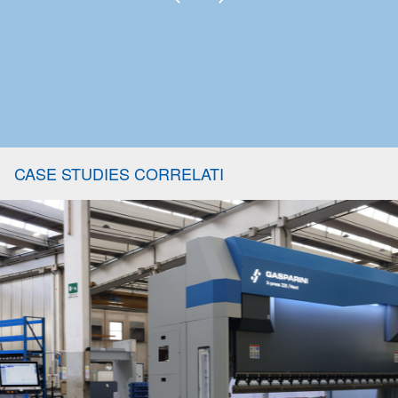
CASE STUDIES CORRELATI