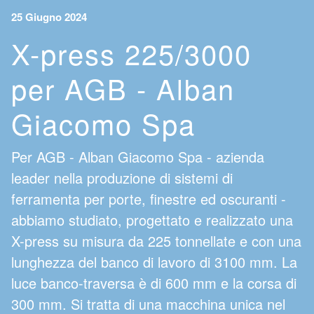
25 Giugno 2024
X-press 225/3000
per AGB - Alban
Giacomo Spa
Per AGB - Alban Giacomo Spa - azienda
leader nella produzione di sistemi di
ferramenta per porte, finestre ed oscuranti -
abbiamo studiato, progettato e realizzato una
X-press su misura da 225 tonnellate e con una
lunghezza del banco di lavoro di 3100 mm. La
luce banco-traversa è di 600 mm e la corsa di
300 mm. Si tratta di una macchina unica nel