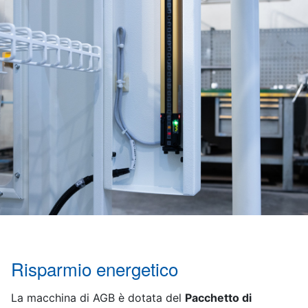
Risparmio energetico
La macchina di AGB è dotata del
Pacchetto di