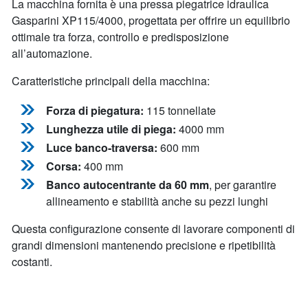
La macchina fornita è una pressa piegatrice idraulica
Gasparini XP115/4000, progettata per offrire un equilibrio
ottimale tra forza, controllo e predisposizione
all’automazione.
Caratteristiche principali della macchina:
Forza di piegatura:
115 tonnellate
Lunghezza utile di piega:
4000 mm
Luce banco-traversa:
600 mm
Corsa:
400 mm
Banco autocentrante da 60 mm
, per garantire
allineamento e stabilità anche su pezzi lunghi
Questa configurazione consente di lavorare componenti di
grandi dimensioni mantenendo precisione e ripetibilità
costanti.