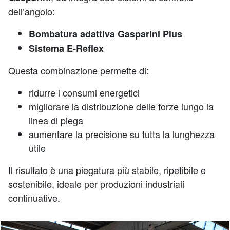
dell’angolo:
Bombatura adattiva Gasparini Plus
Sistema E-Reflex
Questa combinazione permette di:
ridurre i consumi energetici
migliorare la distribuzione delle forze lungo la
linea di piega
aumentare la precisione su tutta la lunghezza
utile
Il risultato è una piegatura più stabile, ripetibile e
sostenibile, ideale per produzioni industriali
continuative.