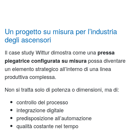
Un progetto su misura per l’industria
degli ascensori
Il case study Wittur dimostra come una
pressa
possa diventare
piegatrice configurata su misura
un elemento strategico all’interno di una linea
produttiva complessa.
Non si tratta solo di potenza o dimensioni, ma di:
controllo del processo
integrazione digitale
predisposizione all’automazione
qualità costante nel tempo