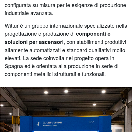
configurata su misura per le esigenze di produzione
industriale avanzata.
Wittur è un gruppo internazionale specializzato nella
progettazione e produzione di
componenti e
, con stabilimenti produttivi
soluzioni per ascensori
altamente automatizzati e standard qualitativi molto
elevati. La sede coinvolta nel progetto opera in
Spagna ed è orientata alla produzione in serie di
componenti metallici strutturali e funzionali.