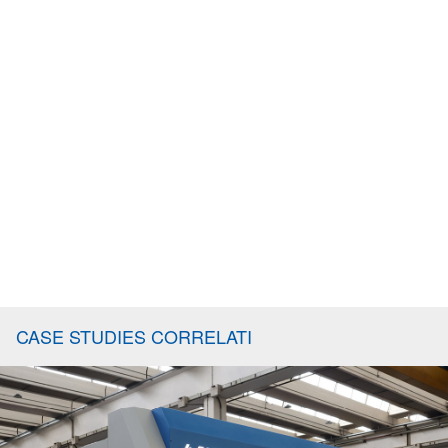
CASE STUDIES CORRELATI