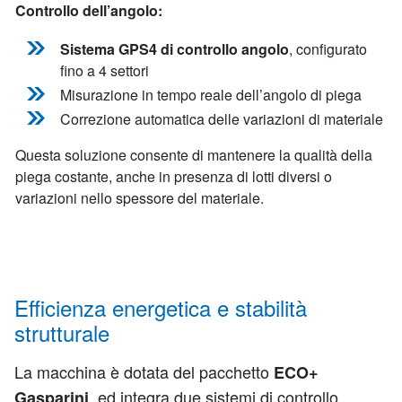
Controllo dell’angolo:
Sistema GPS4 di controllo angolo
, configurato
fino a 4 settori
Misurazione in tempo reale dell’angolo di piega
Correzione automatica delle variazioni di materiale
Questa soluzione consente di mantenere la qualità della
piega costante, anche in presenza di lotti diversi o
variazioni nello spessore del materiale.
Efficienza energetica e stabilità
strutturale
La macchina è dotata del pacchetto
ECO+
, ed integra due sistemi di controllo
Gasparini