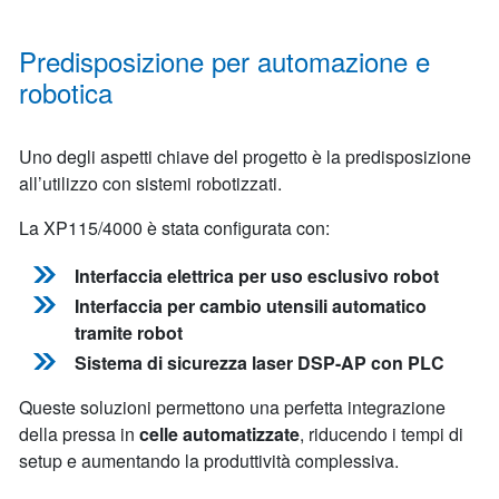
Predisposizione per automazione e
robotica
Uno degli aspetti chiave del progetto è la predisposizione
all’utilizzo con sistemi robotizzati.
La XP115/4000 è stata configurata con:
Interfaccia elettrica per uso esclusivo robot
Interfaccia per cambio utensili automatico
tramite robot
Sistema di sicurezza laser DSP-AP con PLC
Queste soluzioni permettono una perfetta integrazione
della pressa in
celle automatizzate
, riducendo i tempi di
setup e aumentando la produttività complessiva.