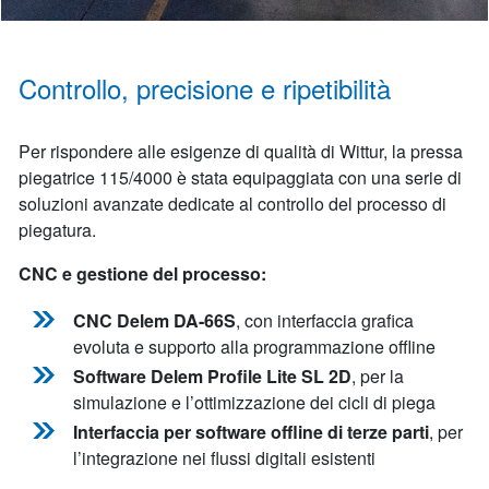
Controllo, precisione e ripetibilità
Per rispondere alle esigenze di qualità di Wittur, la pressa
piegatrice 115/4000 è stata equipaggiata con una serie di
soluzioni avanzate dedicate al controllo del processo di
piegatura.
CNC e gestione del processo:
CNC Delem DA-66S
, con interfaccia grafica
evoluta e supporto alla programmazione offline
Software Delem Profile Lite SL 2D
, per la
simulazione e l’ottimizzazione dei cicli di piega
Interfaccia per software offline di terze parti
, per
l’integrazione nei flussi digitali esistenti