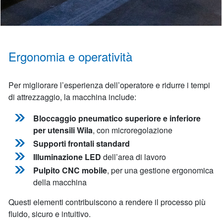
Ergonomia e operatività
Per migliorare l’esperienza dell’operatore e ridurre i tempi
di attrezzaggio, la macchina include:
Bloccaggio pneumatico superiore e inferiore
per utensili Wila
, con microregolazione
Supporti frontali standard
Illuminazione LED
dell’area di lavoro
Pulpito CNC mobile
, per una gestione ergonomica
della macchina
Questi elementi contribuiscono a rendere il processo più
fluido, sicuro e intuitivo.