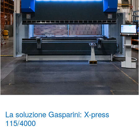
La soluzione Gasparini: X-press
115/4000