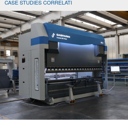
CASE STUDIES CORRELATI