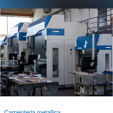
Carpenteria metallica