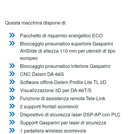
Questa macchina dispone di:
Pacchetto di risparmio energetico ECO
Bloccaggio pneumatico superiore Gasparini
AirSlide di altezza 110 mm per utensili di tipo
europeo
Bloccaggio pneumatico inferiore Gasparini
CNC Delem DA-66S
Software offline Delem Profile Lite TL 2D
Visualizzazione 3D per DA-66T/S
Funzione di assistenza remota Tele-Link
2 supporti frontali scorrevoli
Dispositivo di sicurezza laser DSP-AP con PLC
Supporti Gasparini per laser di sicurezza
1 pedaliera wireless scorrevole