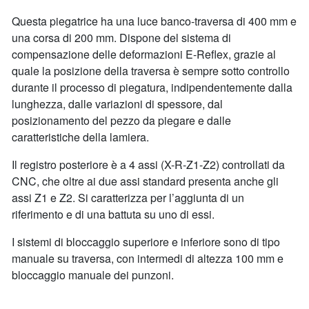
Questa piegatrice ha una luce banco-traversa di 400 mm e
una corsa di 200 mm. Dispone del sistema di
compensazione delle deformazioni E-Reflex, grazie al
quale la posizione della traversa è sempre sotto controllo
durante il processo di piegatura, indipendentemente dalla
lunghezza, dalle variazioni di spessore, dal
posizionamento del pezzo da piegare e dalle
caratteristiche della lamiera.
Il registro posteriore è a 4 assi (X-R-Z1-Z2) controllati da
CNC, che oltre ai due assi standard presenta anche gli
assi Z1 e Z2. Si caratterizza per l’aggiunta di un
riferimento e di una battuta su uno di essi.
I sistemi di bloccaggio superiore e inferiore sono di tipo
manuale su traversa, con intermedi di altezza 100 mm e
bloccaggio manuale dei punzoni.