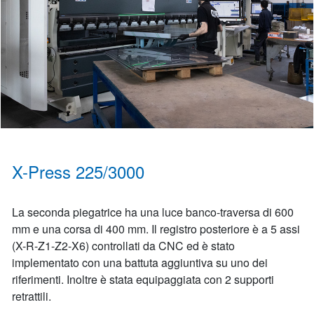
X-Press 225/3000
La seconda piegatrice ha una luce banco-traversa di 600
mm e una corsa di 400 mm. Il registro posteriore è a 5 assi
(X-R-Z1-Z2-X6) controllati da CNC ed è stato
implementato con una battuta aggiuntiva su uno dei
riferimenti. Inoltre è stata equipaggiata con 2 supporti
retrattili.