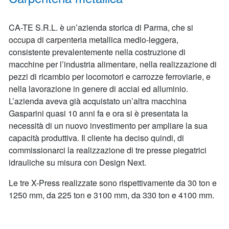
CA-TE S.R.L. è un’azienda storica di Parma, che si
occupa di carpenteria metallica medio-leggera,
consistente prevalentemente nella costruzione di
macchine per l’industria alimentare, nella realizzazione di
pezzi di ricambio per locomotori e carrozze ferroviarie, e
nella lavorazione in genere di acciai ed alluminio.
L’azienda aveva già acquistato un’altra macchina
Gasparini quasi 10 anni fa e ora si è presentata la
necessità di un nuovo investimento per ampliare la sua
capacità produttiva. Il cliente ha deciso quindi, di
commissionarci la realizzazione di tre presse piegatrici
idrauliche su misura con Design Next.
Le tre X-Press realizzate sono rispettivamente da 30 ton e
1250 mm, da 225 ton e 3100 mm, da 330 ton e 4100 mm.