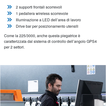
2 supporti frontali scorrevoli
1 pedaliera wireless scorrevole
Illuminazione a LED dell’area di lavoro
Drive bar per posizionamento utensili
Come la 225/3000, anche questa piegatrice è
caratterizzata dal sistema di controllo dell’angolo GPS4
per 2 settori.