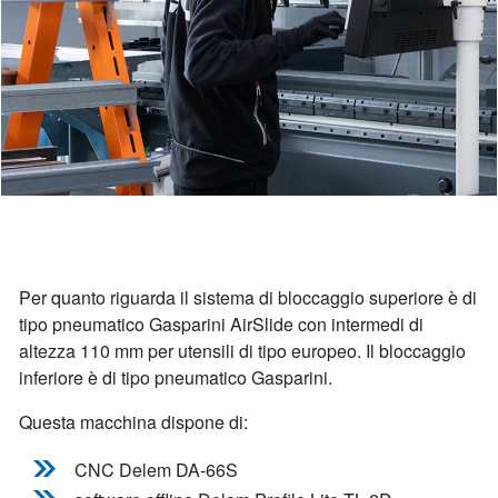
Per quanto riguarda il sistema di bloccaggio superiore è di
tipo pneumatico Gasparini AirSlide con intermedi di
altezza 110 mm per utensili di tipo europeo. Il bloccaggio
inferiore è di tipo pneumatico Gasparini.
Questa macchina dispone di:
CNC Delem DA-66S