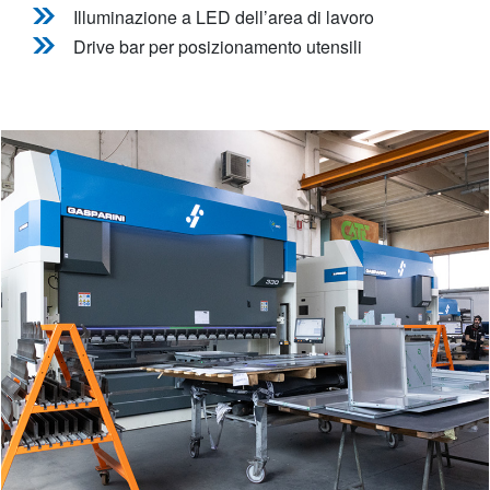
Illuminazione a LED dell’area di lavoro
Drive bar per posizionamento utensili