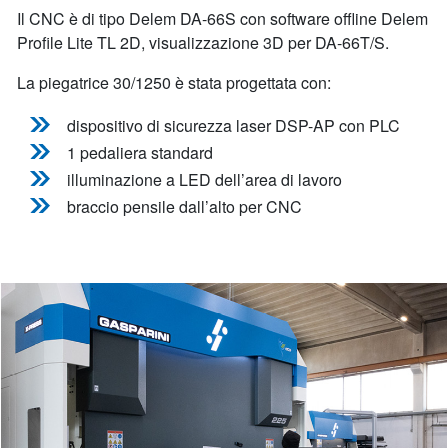
Il CNC è di tipo Delem DA-66S con software offline Delem
Profile Lite TL 2D, visualizzazione 3D per DA-66T/S.
La piegatrice 30/1250 è stata progettata con:
dispositivo di sicurezza laser DSP-AP con PLC
1 pedaliera standard
illuminazione a LED dell’area di lavoro
braccio pensile dall’alto per CNC