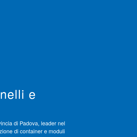
nelli e
vincia di Padova, leader nel
zione di container e moduli