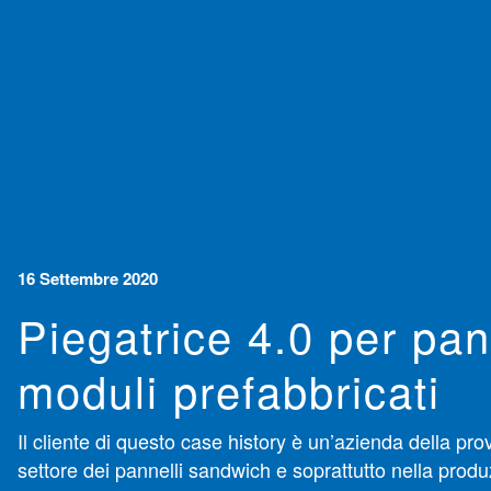
16 Settembre 2020
Piegatrice 4.0 per pan
moduli prefabbricati
Il cliente di questo case history è un’azienda della pro
settore dei pannelli sandwich e soprattutto nella produ