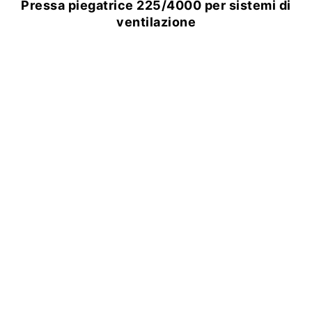
Pressa piegatrice 225/4000 per sistemi di
ventilazione