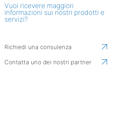
Vuoi ricevere maggiori
informazioni sui nostri prodotti e
servizi?
Richiedi una consulenza
Contatta uno dei nostri partner