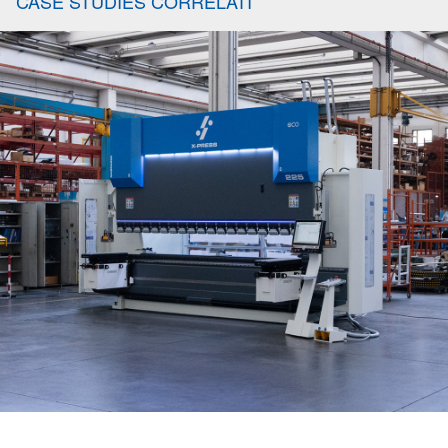
CASE STUDIES CORRELATI