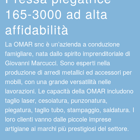
165-3000 ad alta
affidabilità
La OMAR snc è un’azienda a conduzione
famigliare, nata dallo spirito imprenditoriale di
Giovanni Marcucci. Sono esperti nella
produzione di arredi metallici ed accessori per
mobili, con una grande versatilità nelle
lavorazioni. Le capacità della OMAR includono
taglio laser, cesoiatura, punzonatura,
piegatura, taglio tubo, stampaggio, saldatura. I
loro clienti vanno dalle piccole imprese
artigiane ai marchi più prestigiosi del settore.