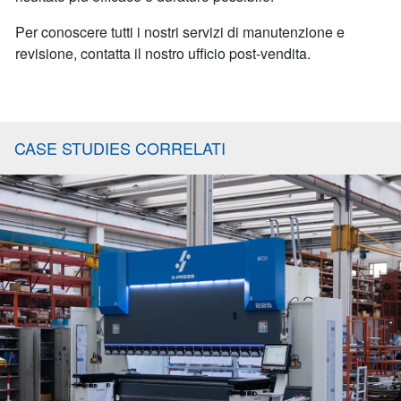
Per conoscere tutti i nostri servizi di manutenzione e
revisione, contatta il nostro ufficio post-vendita.
CASE STUDIES CORRELATI