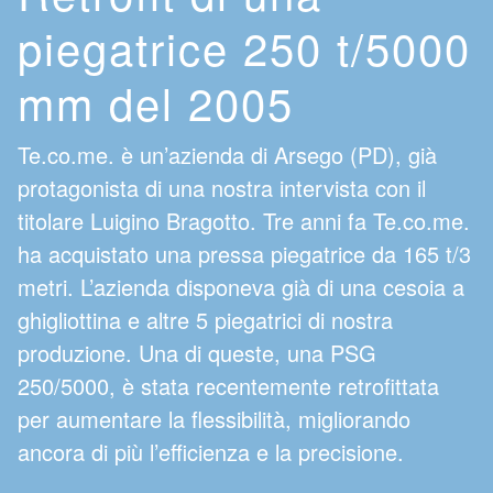
piegatrice 250 t/5000
mm del 2005
Te.co.me. è un’azienda di Arsego (PD), già
protagonista di una nostra intervista con il
titolare Luigino Bragotto. Tre anni fa Te.co.me.
ha acquistato una pressa piegatrice da 165 t/3
metri. L’azienda disponeva già di una cesoia a
ghigliottina e altre 5 piegatrici di nostra
produzione. Una di queste, una PSG
250/5000, è stata recentemente retrofittata
per aumentare la flessibilità, migliorando
ancora di più l’efficienza e la precisione.