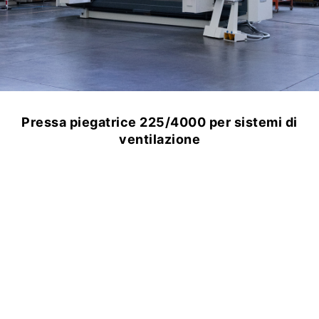
Pressa piegatrice 225/4000 per sistemi di
ventilazione