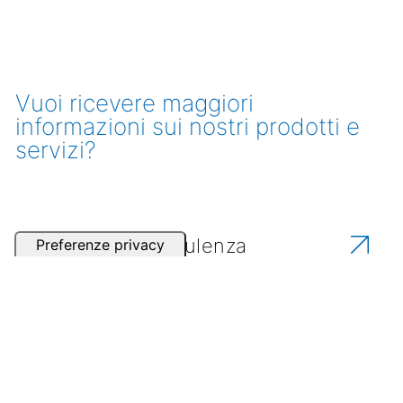
Vuoi ricevere maggiori
informazioni sui nostri prodotti e
servizi?
Richiedi una consulenza
Contatta uno dei nostri partner