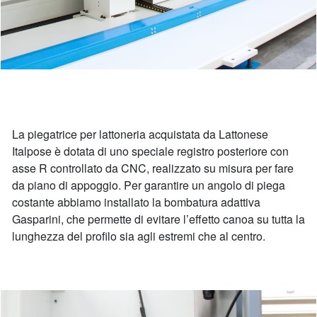
La piegatrice per lattoneria acquistata da Lattonese
Italpose è dotata di uno speciale registro posteriore con
asse R controllato da CNC, realizzato su misura per fare
da piano di appoggio. Per garantire un angolo di piega
costante abbiamo installato la bombatura adattiva
Gasparini, che permette di evitare l’effetto canoa su tutta la
lunghezza del profilo sia agli estremi che al centro.