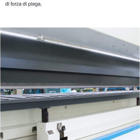
di forza di piega.