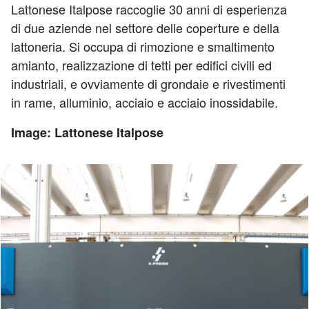
Lattonese Italpose raccoglie 30 anni di esperienza
di due aziende nel settore delle coperture e della
lattoneria. Si occupa di rimozione e smaltimento
amianto, realizzazione di tetti per edifici civili ed
industriali, e ovviamente di grondaie e rivestimenti
in rame, alluminio, acciaio e acciaio inossidabile.
Image: Lattonese Italpose