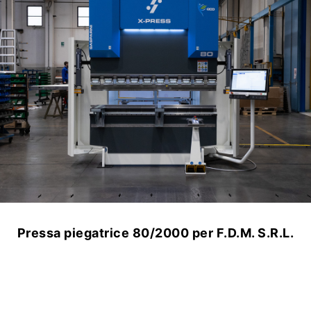
Pressa piegatrice 80/2000 per F.D.M. S.R.L.