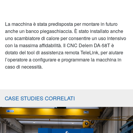
La macchina è stata predisposta per montare in futuro
anche un banco piegaschiaccia. È stato installato anche
uno scambiatore di calore per consentire un uso intensivo
con la massima affidabilità. Il CNC Delem DA-58T è
dotato del tool di assistenza remota TeleLink, per aiutare
l’operatore a configurare e programmare la macchina in
caso di necessità.
CASE STUDIES CORRELATI