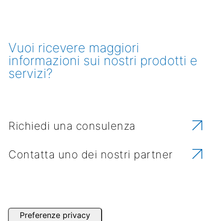
Vuoi ricevere maggiori
informazioni sui nostri prodotti e
servizi?
Richiedi una consulenza
Contatta uno dei nostri partner