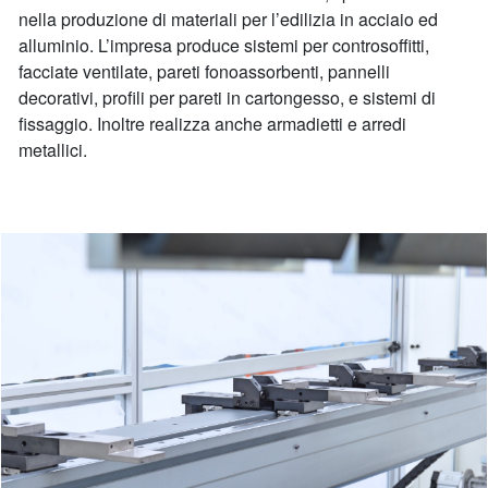
nella produzione di materiali per l’edilizia in acciaio ed
alluminio. L’impresa produce sistemi per controsoffitti,
facciate ventilate, pareti fonoassorbenti, pannelli
decorativi, profili per pareti in cartongesso, e sistemi di
fissaggio. Inoltre realizza anche armadietti e arredi
metallici.