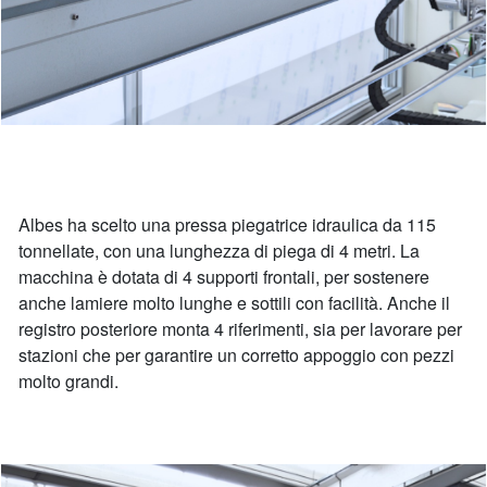
Albes ha scelto una pressa piegatrice idraulica da 115
tonnellate, con una lunghezza di piega di 4 metri. La
macchina è dotata di 4 supporti frontali, per sostenere
anche lamiere molto lunghe e sottili con facilità. Anche il
registro posteriore monta 4 riferimenti, sia per lavorare per
stazioni che per garantire un corretto appoggio con pezzi
molto grandi.