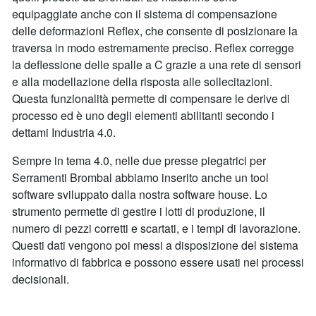
equipaggiate anche con il sistema di compensazione
delle deformazioni Reflex, che consente di posizionare la
traversa in modo estremamente preciso. Reflex corregge
la deflessione delle spalle a C grazie a una rete di sensori
e alla modellazione della risposta alle sollecitazioni.
Questa funzionalità permette di compensare le derive di
processo ed è uno degli elementi abilitanti secondo i
dettami Industria 4.0.
Sempre in tema 4.0, nelle due presse piegatrici per
Serramenti Brombal abbiamo inserito anche un tool
software sviluppato dalla nostra software house. Lo
strumento permette di gestire i lotti di produzione, il
numero di pezzi corretti e scartati, e i tempi di lavorazione.
Questi dati vengono poi messi a disposizione del sistema
informativo di fabbrica e possono essere usati nei processi
decisionali.