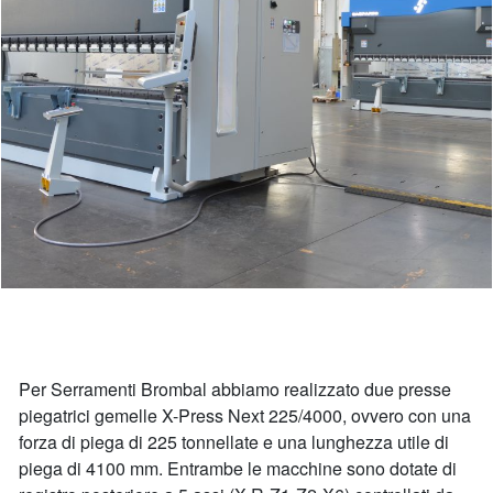
Per Serramenti Brombal abbiamo realizzato due presse
piegatrici gemelle X-Press Next 225/4000, ovvero con una
forza di piega di 225 tonnellate e una lunghezza utile di
piega di 4100 mm. Entrambe le macchine sono dotate di