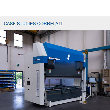
CASE STUDIES CORRELATI