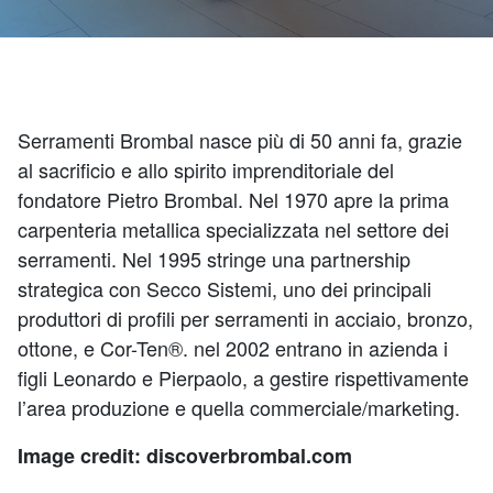
Serramenti Brombal nasce più di 50 anni fa, grazie
al sacrificio e allo spirito imprenditoriale del
fondatore Pietro Brombal. Nel 1970 apre la prima
carpenteria metallica specializzata nel settore dei
serramenti. Nel 1995 stringe una partnership
strategica con Secco Sistemi, uno dei principali
produttori di profili per serramenti in acciaio, bronzo,
ottone, e Cor-Ten®. nel 2002 entrano in azienda i
figli Leonardo e Pierpaolo, a gestire rispettivamente
l’area produzione e quella commerciale/marketing.
Image credit: discoverbrombal.com