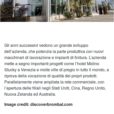
Gli anni successivi vedono un grande sviluppo
dell’azienda, che potenzia la parte produttiva con nuovi
macchinari di lavorazione e impianti di finitura. L’azienda
mette a segno importanti progetti come l’hotel Molino
Stucky a Venezia e molte ville di pregio in tutto il mondo, a
riprova della vocazione di qualità dei propri prodotti.
Parallelamente viene ampliata la rete commerciale, con
l’apertura delle filiali negli Stati Uniti, Cina, Regno Unito,
Nuova Zelanda ed Australia.
Image credit: discoverbrombal.com