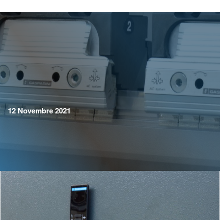
12 Novembre 2021