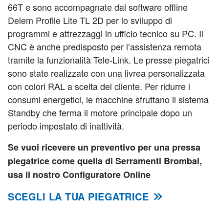
66T e sono accompagnate dal software offline
Delem Profile Lite TL 2D per lo sviluppo di
programmi e attrezzaggi in ufficio tecnico su PC. Il
CNC è anche predisposto per l’assistenza remota
tramite la funzionalità Tele-Link. Le presse piegatrici
sono state realizzate con una livrea personalizzata
con colori RAL a scelta del cliente. Per ridurre i
consumi energetici, le macchine sfruttano il sistema
Standby che ferma il motore principale dopo un
periodo impostato di inattività.
Se vuoi ricevere un preventivo per una pressa
piegatrice come quella di Serramenti Brombal,
usa il nostro Configuratore Online
SCEGLI LA TUA PIEGATRICE