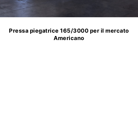
Pressa piegatrice 165/3000 per il mercato
Americano