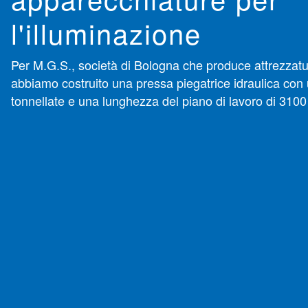
l'illuminazione
Per M.G.S., società di Bologna che produce attrezzatur
abbiamo costruito una pressa piegatrice idraulica con
tonnellate e una lunghezza del piano di lavoro di 310