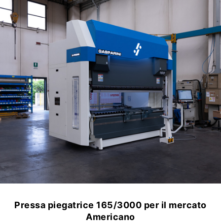
Pressa piegatrice 165/3000 per il mercato
Americano