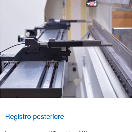
Registro posteriore