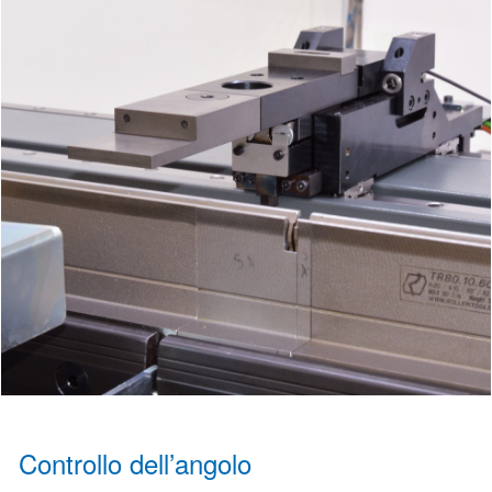
Controllo dell’angolo