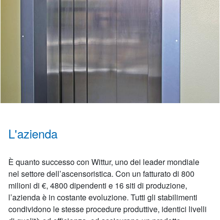
L'azienda
È quanto successo con Wittur, uno dei leader mondiale
nel settore dell’ascensoristica. Con un fatturato di 800
milioni di €, 4800 dipendenti e 16 siti di produzione,
l’azienda è in costante evoluzione. Tutti gli stabilimenti
condividono le stesse procedure produttive, identici livelli