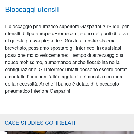
Bloccaggi utensili
Il bloccaggio pneumatico superiore Gasparini AirSlide, per
utensili di tipo europeo/Promecam, è uno dei punti di forza
di questa pressa piegatrice. Grazie al nostro sistema
brevettato, possiamo spostare gli intermedi in qualsiasi
posizione molto velocemente: il tempo di attrezzaggio si
riduce moltissimo, aumentando anche flessibilità nella
configurazione. Gli intermedi infatti possono essere portati
a contatto l’uno con l’altro, aggiunti o rimossi a seconda
della necessità. Anche il banco è dotato di bloccaggio
pneumatico inferiore Gasparini.
CASE STUDIES CORRELATI