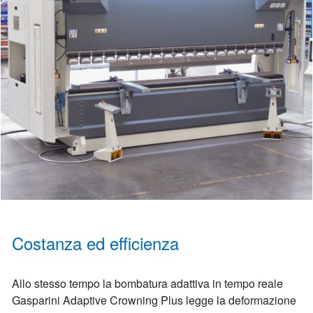
Costanza ed efficienza
Allo stesso tempo la bombatura adattiva in tempo reale
Gasparini Adaptive Crowning Plus legge la deformazione