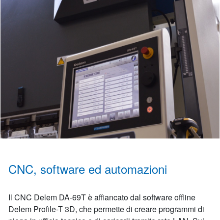
CNC, software ed automazioni
Il CNC Delem DA-69T è affiancato dal software offline
Delem Profile-T 3D, che permette di creare programmi di