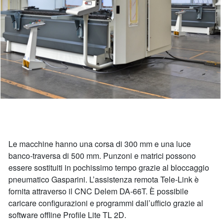
Le macchine hanno una corsa di 300 mm e una luce
banco-traversa di 500 mm. Punzoni e matrici possono
essere sostituiti in pochissimo tempo grazie al bloccaggio
pneumatico Gasparini. L’assistenza remota Tele-Link è
fornita attraverso il CNC Delem DA-66T. È possibile
caricare configurazioni e programmi dall’ufficio grazie al
software offline Profile Lite TL 2D.