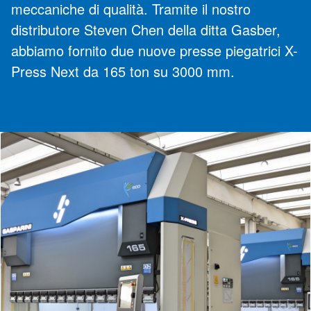
meccaniche di qualità. Tramite il nostro
distributore Steven Chen della ditta Gasber,
abbiamo fornito due nuove presse piegatrici X-
Press Next da 165 ton su 3000 mm.