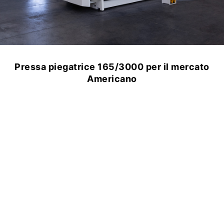
Pressa piegatrice 165/3000 per il mercato
Americano