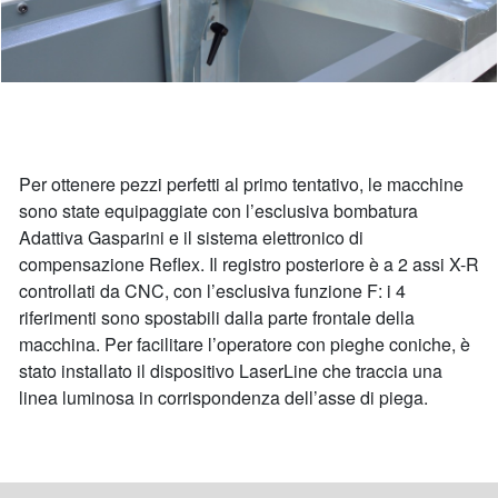
Per ottenere pezzi perfetti al primo tentativo, le macchine
sono state equipaggiate con l’esclusiva bombatura
Adattiva Gasparini e il sistema elettronico di
compensazione Reflex. Il registro posteriore è a 2 assi X-R
controllati da CNC, con l’esclusiva funzione F: i 4
riferimenti sono spostabili dalla parte frontale della
macchina. Per facilitare l’operatore con pieghe coniche, è
stato installato il dispositivo LaserLine che traccia una
linea luminosa in corrispondenza dell’asse di piega.