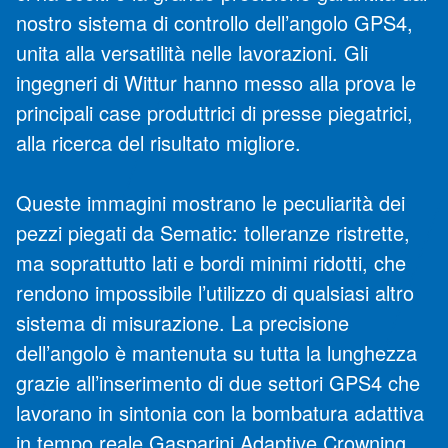
nostro sistema di controllo dell’angolo GPS4,
unita alla versatilità nelle lavorazioni. Gli
ingegneri di Wittur hanno messo alla prova le
principali case produttrici di presse piegatrici,
alla ricerca del risultato migliore.
Queste immagini mostrano le peculiarità dei
pezzi piegati da Sematic: tolleranze ristrette,
ma soprattutto lati e bordi minimi ridotti, che
rendono impossibile l’utilizzo di qualsiasi altro
sistema di misurazione. La precisione
dell’angolo è mantenuta su tutta la lunghezza
grazie all’inserimento di due settori GPS4 che
lavorano in sintonia con la bombatura adattiva
in tempo reale Gasparini Adaptive Crowning