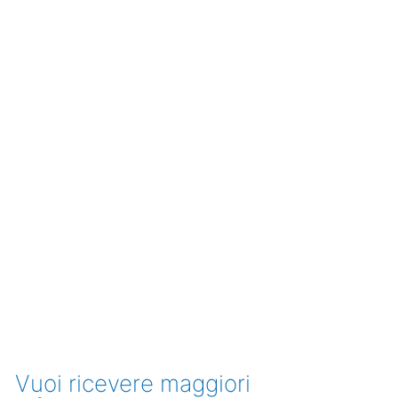
Vuoi ricevere maggiori