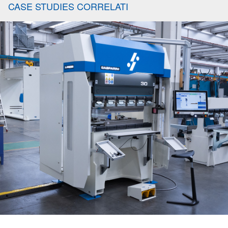
CASE STUDIES CORRELATI