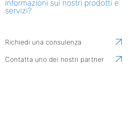
informazioni sui nostri prodotti e
servizi?
Richiedi una consulenza
Contatta uno dei nostri partner