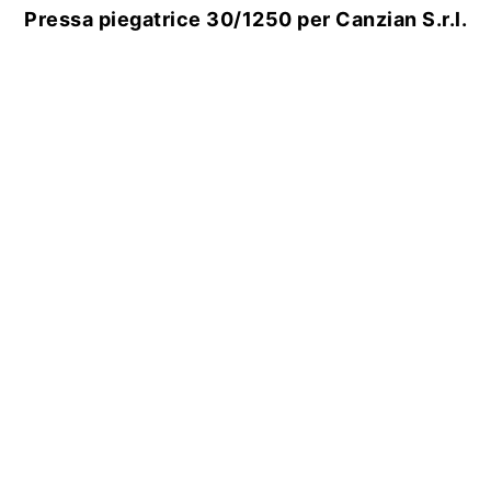
Pressa piegatrice 30/1250 per Canzian S.r.l.