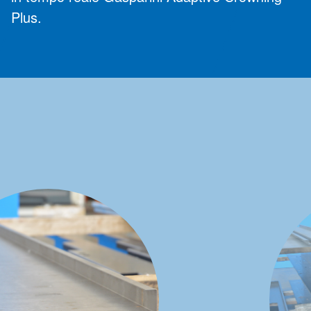
Plus.