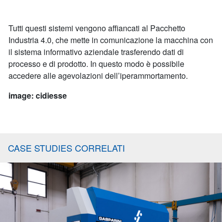
Tutti questi sistemi vengono affiancati al Pacchetto
Industria 4.0, che mette in comunicazione la macchina con
il sistema informativo aziendale trasferendo dati di
processo e di prodotto. In questo modo è possibile
accedere alle agevolazioni dell’iperammortamento.
image: cidiesse
CASE STUDIES CORRELATI