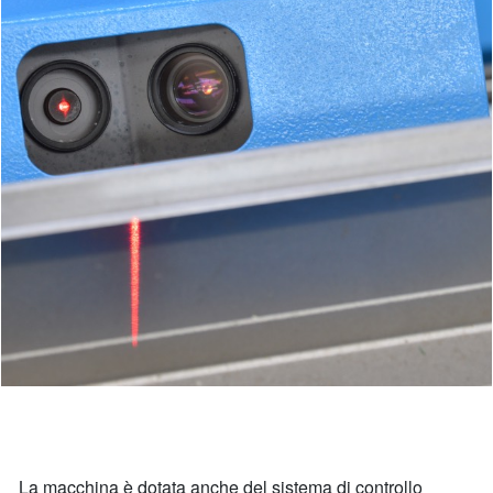
La macchina è dotata anche del sistema di controllo