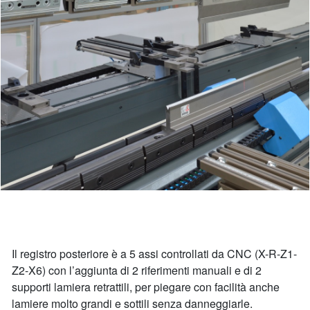
Il registro posteriore è a 5 assi controllati da CNC (X-R-Z1-
Z2-X6) con l’aggiunta di 2 riferimenti manuali e di 2
supporti lamiera retrattili, per piegare con facilità anche
lamiere molto grandi e sottili senza danneggiarle.