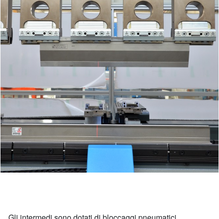
Gli intermedi sono dotati di bloccaggi pneumatici