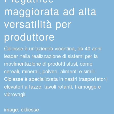
maggiorata ad alta
versatilità per
produttore
Cidiesse è un’azienda vicentina, da 40 anni
leader nella realizzazione di sistemi per la
movimentazione di prodotti sfusi, come
cereali, minerali, polveri, alimenti e simili.
Cidiesse è specializzata in nastri trasportatori,
elevatori a tazze, tavoli rotanti, tramogge e
vibrovagli.
image: cidiesse