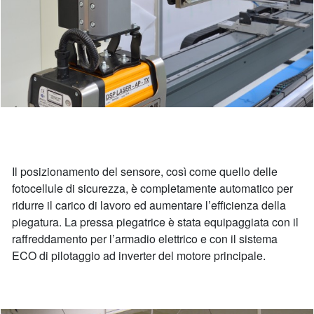
Il posizionamento del sensore, così come quello delle
fotocellule di sicurezza, è completamente automatico per
ridurre il carico di lavoro ed aumentare l’efficienza della
piegatura. La pressa piegatrice è stata equipaggiata con il
raffreddamento per l’armadio elettrico e con il sistema
ECO di pilotaggio ad inverter del motore principale.