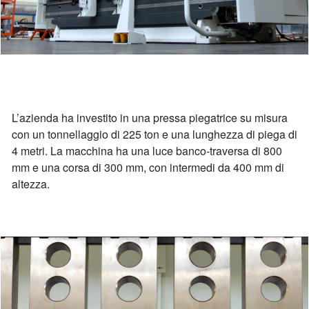
L’azienda ha investito in una pressa piegatrice su misura
con un tonnellaggio di 225 ton e una lunghezza di piega di
4 metri. La macchina ha una luce banco-traversa di 800
mm e una corsa di 300 mm, con intermedi da 400 mm di
altezza.