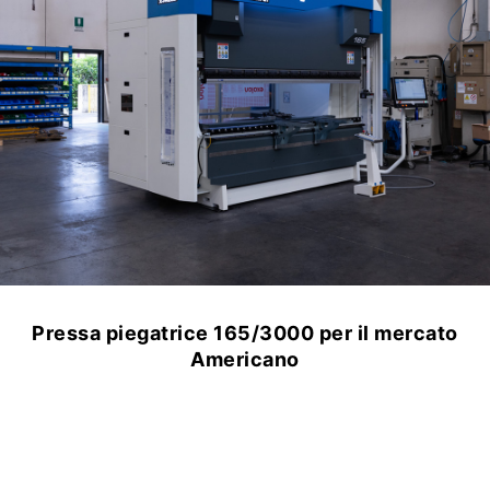
Pressa piegatrice 165/3000 per il mercato
Americano