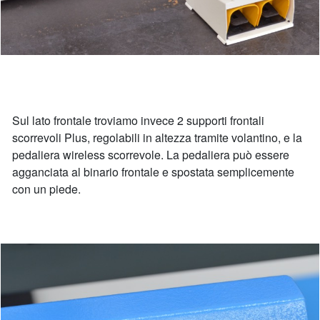
Sul lato frontale troviamo invece 2 supporti frontali
scorrevoli Plus, regolabili in altezza tramite volantino, e la
pedaliera wireless scorrevole. La pedaliera può essere
agganciata al binario frontale e spostata semplicemente
con un piede.