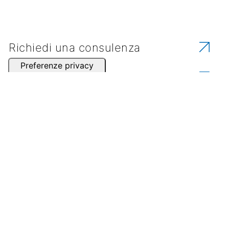
Richiedi una consulenza
Contatta uno dei nostri partner