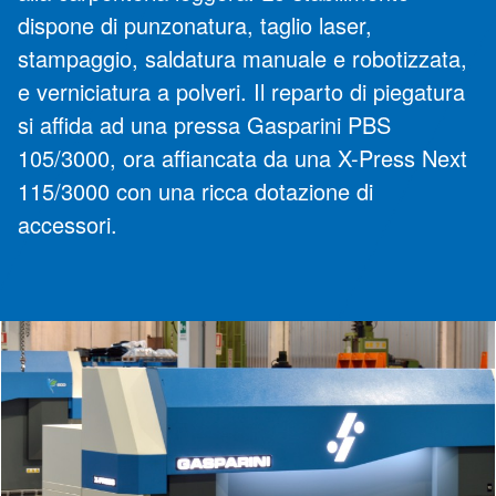
dispone di punzonatura, taglio laser,
stampaggio, saldatura manuale e robotizzata,
e verniciatura a polveri. Il reparto di piegatura
si affida ad una pressa Gasparini PBS
105/3000, ora affiancata da una X-Press Next
115/3000 con una ricca dotazione di
accessori.