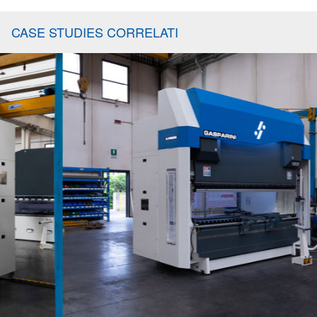
CASE STUDIES CORRELATI