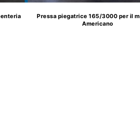
Pressa piegatrice 165/3000 per il mercato
Americano