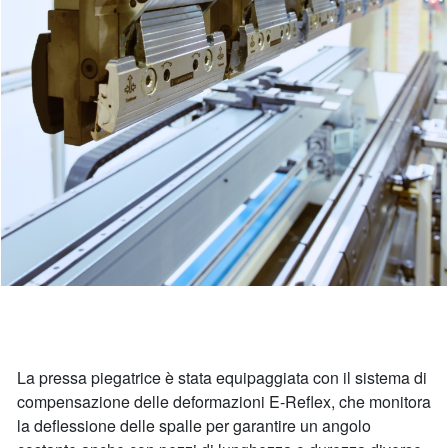
La pressa piegatrice è stata equipaggiata con il sistema di
compensazione delle deformazioni E-Reflex, che monitora
la deflessione delle spalle per garantire un angolo