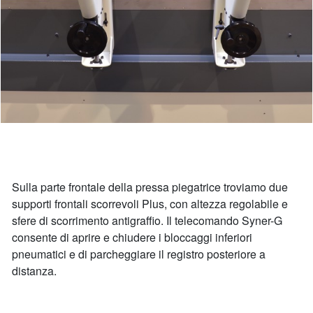
Sulla parte frontale della pressa piegatrice troviamo due
supporti frontali scorrevoli Plus, con altezza regolabile e
sfere di scorrimento antigraffio. Il telecomando Syner-G
consente di aprire e chiudere i bloccaggi inferiori
pneumatici e di parcheggiare il registro posteriore a
distanza.