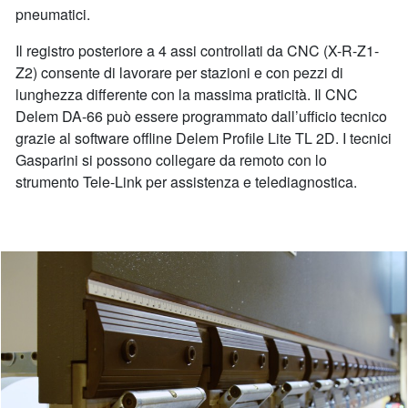
pneumatici.
Il registro posteriore a 4 assi controllati da CNC (X-R-Z1-
Z2) consente di lavorare per stazioni e con pezzi di
lunghezza differente con la massima praticità. Il CNC
Delem DA-66 può essere programmato dall’ufficio tecnico
grazie al software offline Delem Profile Lite TL 2D. I tecnici
Gasparini si possono collegare da remoto con lo
strumento Tele-Link per assistenza e telediagnostica.