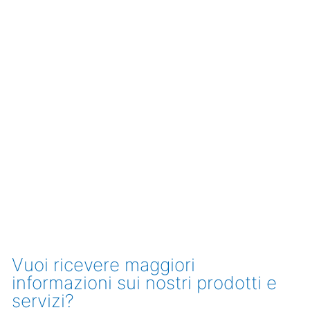
Vuoi ricevere maggiori
informazioni sui nostri prodotti e
servizi?