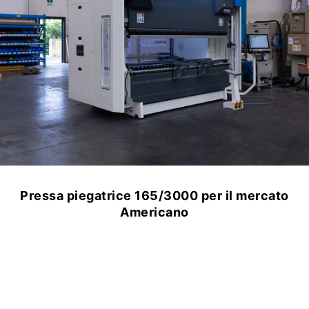
Pressa piegatrice 165/3000 per il mercato
Americano