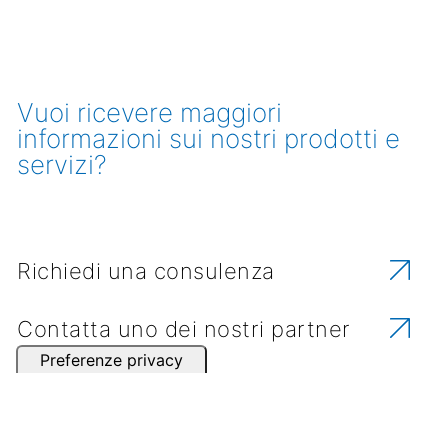
Vuoi ricevere maggiori
informazioni sui nostri prodotti e
servizi?
Richiedi una consulenza
Contatta uno dei nostri partner