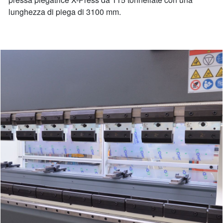
lunghezza di piega di 3100 mm.