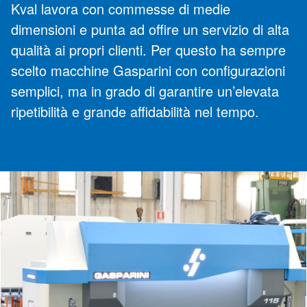
Kval lavora con commesse di medie
dimensioni e punta ad offire un servizio di alta
qualità ai propri clienti. Per questo ha sempre
scelto macchine Gasparini con configurazioni
semplici, ma in grado di garantire un’elevata
ripetibilità e grande affidabilità nel tempo.